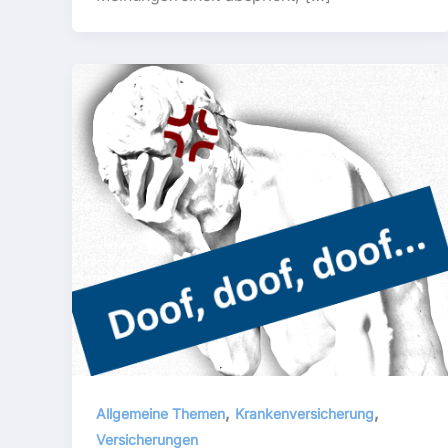
,
,
Allgemeine Themen
Krankenversicherung
Versicherungen