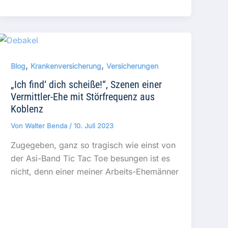
,
,
Blog
Krankenversicherung
Versicherungen
„Ich find‘ dich scheiße!“, Szenen einer
Vermittler-Ehe mit Störfrequenz aus
Koblenz
Von
Walter Benda
/
10. Juli 2023
Zugegeben, ganz so tragisch wie einst von
der Asi-Band Tic Tac Toe besungen ist es
nicht, denn einer meiner Arbeits-Ehemänner