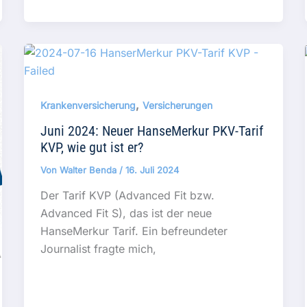
,
Krankenversicherung
Versicherungen
Juni 2024: Neuer HanseMerkur PKV-Tarif
KVP, wie gut ist er?
Von
Walter Benda
/
16. Juli 2024
Der Tarif KVP (Advanced Fit bzw.
Advanced Fit S), das ist der neue
HanseMerkur Tarif. Ein befreundeter
Journalist fragte mich,