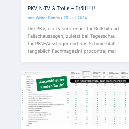
PKV, N-TV, & Trolle – Drölf1!1!
Von
Walter Benda
/
25. Juli 2024
Die PKV, ein Dauerbrenner für Bullshit und
Fallschaussagen, zuletzt bei Tagesschau
für PKV-Aussteiger und das Schmierblatt
(angeblich Fachmagazin) procontra; mal