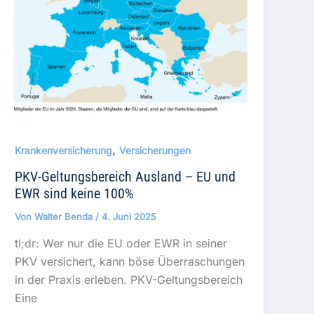
,
Krankenversicherung
Versicherungen
PKV-Geltungsbereich Ausland – EU und
EWR sind keine 100%
Von
Walter Benda
/
4. Juni 2025
tl;dr: Wer nur die EU oder EWR in seiner
PKV versichert, kann böse Überraschungen
in der Praxis erleben. PKV-Geltungsbereich
Eine