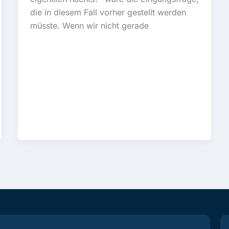
die in diesem Fall vorher gestellt werden
müsste. Wenn wir nicht gerade