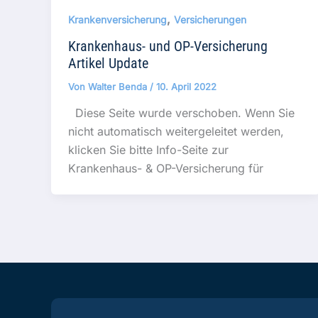
,
Krankenversicherung
Versicherungen
Krankenhaus- und OP-Versicherung
Artikel Update
Von
Walter Benda
/
10. April 2022
Diese Seite wurde verschoben. Wenn Sie
nicht automatisch weitergeleitet werden,
klicken Sie bitte Info-Seite zur
Krankenhaus- & OP-Versicherung für