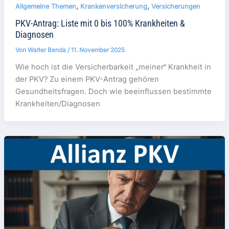
,
,
Allgemeine Themen
Krankenversicherung
Versicherungen
PKV-Antrag: Liste mit 0 bis 100% Krankheiten &
Diagnosen
Von
Walter Benda
/
11. November 2025
Wie hoch ist die Versicherbarkeit „meiner“ Krankheit in
der PKV? Zu einem PKV-Antrag gehören
Gesundheitsfragen. Doch wie beeinflussen bestimmte
Krankheiten/Diagnosen