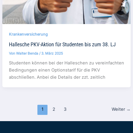
Krankenversicherung
Hallesche PKV-Aktion für Studenten bis zum 38. LJ
Von
Walter Benda
/
3. März 2025
Studenten können bei der Halleschen zu vereinfachten
Bedingungen einen Optionstarif für die PKV
abschließen. Anbei die Details der zzt. zeitlich
1
2
3
Weiter
→