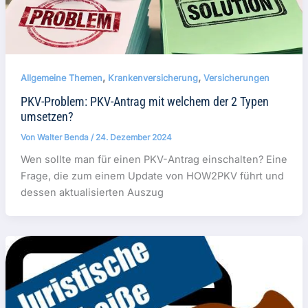
,
,
Allgemeine Themen
Krankenversicherung
Versicherungen
PKV-Problem: PKV-Antrag mit welchem der 2 Typen
umsetzen?
Von
Walter Benda
/
24. Dezember 2024
Wen sollte man für einen PKV-Antrag einschalten? Eine
Frage, die zum einem Update von HOW2PKV führt und
dessen aktualisierten Auszug