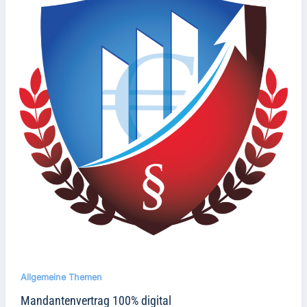
Allgemeine Themen
Mandantenvertrag 100% digital