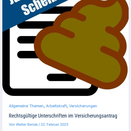
,
,
Allgemeine Themen
Arbeitskraft
Versicherungen
Rechtsgültige Unterschriften im Versicherungsantrag
Von
Walter Benda
/
22. Februar 2023