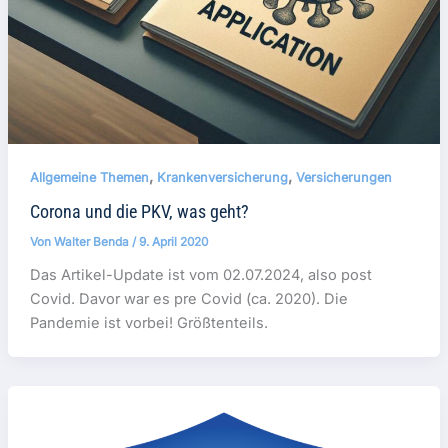
,
,
Allgemeine Themen
Krankenversicherung
Versicherungen
Corona und die PKV, was geht?
Von
Walter Benda
/
9. April 2020
Das Artikel-Update ist vom 02.07.2024, also post
Covid. Davor war es pre Covid (ca. 2020). Die
Pandemie ist vorbei! Größtenteils.