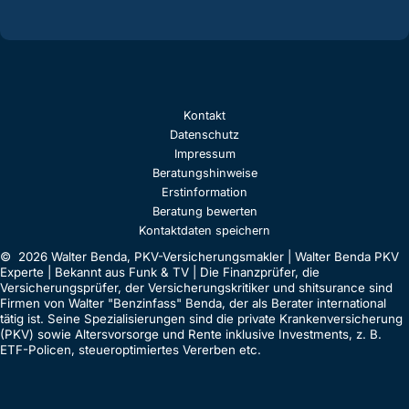
Kontakt
Datenschutz
Impressum
Beratungshinweise
Erstinformation
Beratung bewerten
Kontaktdaten speichern
© 2026 Walter Benda, PKV-Versicherungsmakler | Walter Benda PKV
Experte | Bekannt aus Funk & TV | Die Finanzprüfer, die
Versicherungsprüfer, der Versicherungskritiker und shitsurance sind
Firmen von Walter "Benzinfass" Benda, der als Berater international
tätig ist. Seine Spezialisierungen sind die private Krankenversicherung
(PKV) sowie Altersvorsorge und Rente inklusive Investments, z. B.
ETF-Policen, steueroptimiertes Vererben etc.