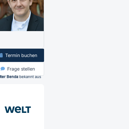
Termin buchen
Frage stellen
lter Benda
bekannt aus