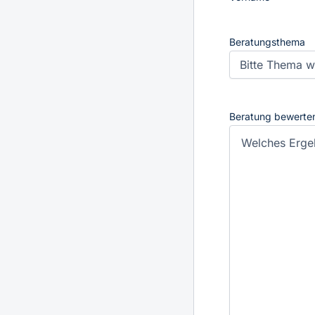
Beratungsthema
Beratung bewerte