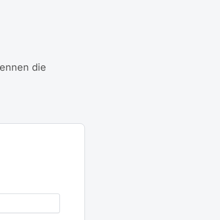
kennen die