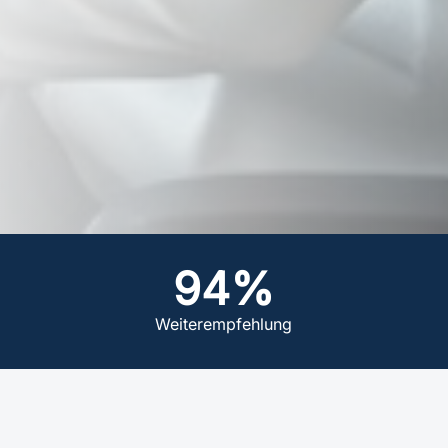
94%
Weiterempfehlung