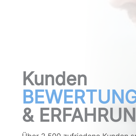
Kunden
BEWERTUN
& ERFAHRUN