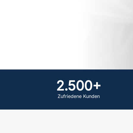
2.500+
Zufriedene Kunden