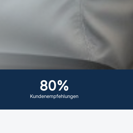
80%
Kundenempfehlungen