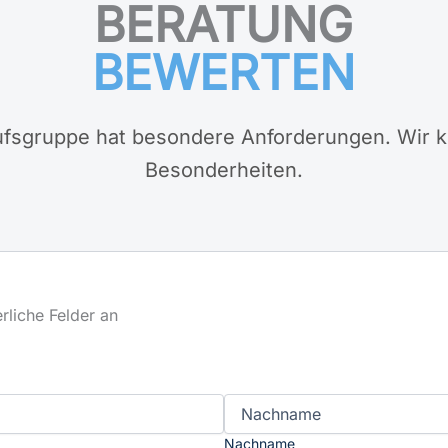
BERATUNG
BEWERTEN
fsgruppe hat besondere Anforderungen. Wir 
Besonderheiten.
erliche Felder an
Nachname