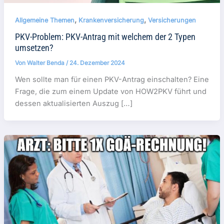
,
,
Allgemeine Themen
Krankenversicherung
Versicherungen
PKV-Problem: PKV-Antrag mit welchem der 2 Typen
umsetzen?
Von
Walter Benda
/
24. Dezember 2024
Wen sollte man für einen PKV-Antrag einschalten? Eine
Frage, die zum einem Update von HOW2PKV führt und
dessen aktualisierten Auszug […]