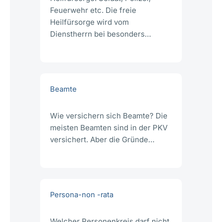
Feuerwehr etc. Die freie
Heilfürsorge wird vom
Dienstherrn bei besonders…
Beamte
Wie versichern sich Beamte? Die
meisten Beamten sind in der PKV
versichert. Aber die Gründe…
Persona-non -rata
Welcher Personenkreis darf nicht