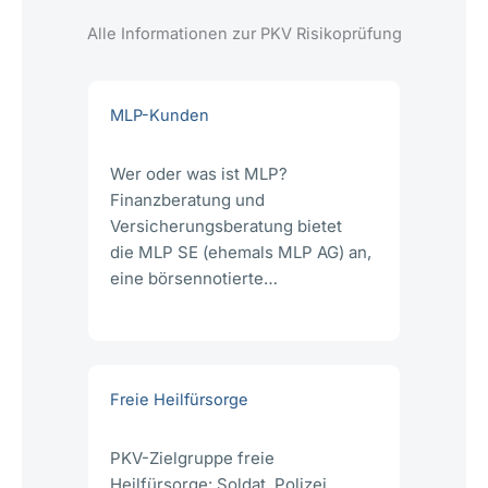
Alle Informationen zur PKV Risikoprüfung
MLP-Kunden
Wer oder was ist MLP?
Finanzberatung und
Versicherungsberatung bietet
die MLP SE (ehemals MLP AG) an,
eine börsennotierte…
Freie Heilfürsorge
PKV-Zielgruppe freie
Heilfürsorge: Soldat, Polizei,