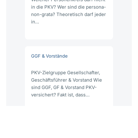
in die PKV? Wer sind die persona-
non-grata? Theoretisch darf jeder
in…
GGF & Vorstände
PKV-Zielgruppe Gesellschafter,
Geschäftsführer & Vorstand Wie
sind GGF, GF & Vorstand PKV-
versichert? Fakt ist, dass…
Grenzgänger