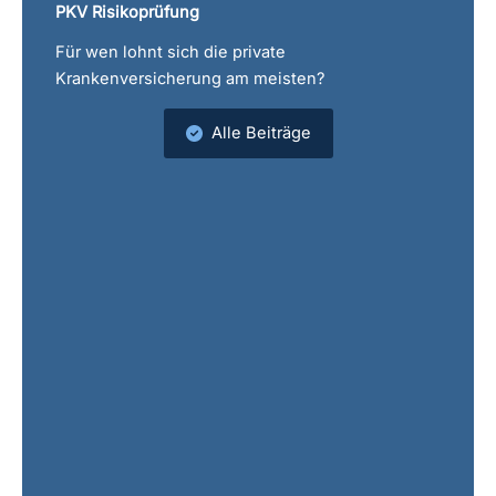
PKV Risikoprüfung
Für wen lohnt sich die private
Krankenversicherung am meisten?
Alle Beiträge