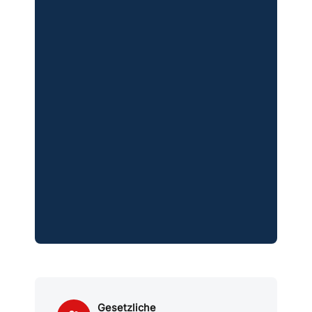
Gesetzliche