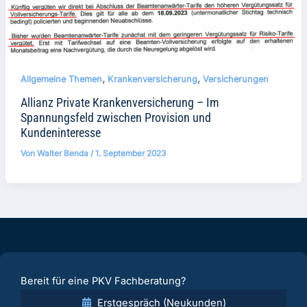
,
,
Allgemeine Themen
Krankenversicherung
Versicherungen
Allianz Private Krankenversicherung – Im
Spannungsfeld zwischen Provision und
Kundeninteresse
Von
Walter Benda
/
1. September 2023
Bereit für eine PKV Fachberatung?
Erstgespräch (Neukunden)