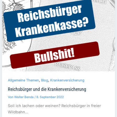
,
,
Allgemeine Themen
Blog
Krankenversicherung
Reichsbürger und die Krankenversicherung
Von
Walter Benda
/
8. September 2022
Soll ich lachen oder weinen? Reichsbürger in freier
Wildbahn…