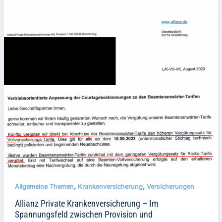
,
,
Allgemeine Themen
Krankenversicherung
Versicherungen
Allianz Private Krankenversicherung – Im
Spannungsfeld zwischen Provision und