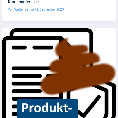
Kundeninteresse
Von
Walter Benda
/
1. September 2023