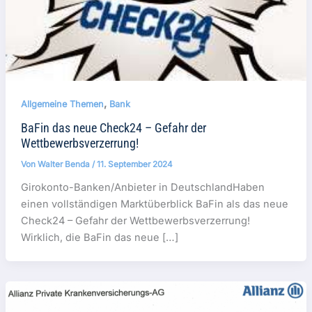
,
Allgemeine Themen
Bank
BaFin das neue Check24 – Gefahr der
Wettbewerbsverzerrung!
Von
Walter Benda
/
11. September 2024
Girokonto-Banken/Anbieter in DeutschlandHaben
einen vollständigen Marktüberblick BaFin als das neue
Check24 – Gefahr der Wettbewerbsverzerrung!
Wirklich, die BaFin das neue […]