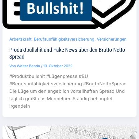
,
,
Arbeitskraft
Berufsunfähigkeitsversicherung
Versicherungen
Produktbullshit und Fake-News über den Brutto-Netto-
Spread
Von
Walter Benda
/
13. Oktober 2022
#Produktbullshit #Lügenpresse #BU
#Berufsunfähigkeitsversicherung #BruttoNettoSpread
Die Lüge um den angeblich vorteilhaften Spread Und
täglich grüßt das Murmeltier. Ständig behauptet
irgendein