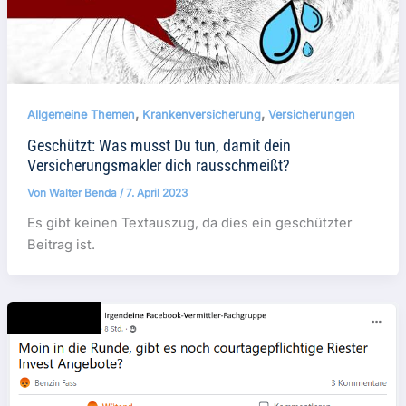
,
,
Allgemeine Themen
Krankenversicherung
Versicherungen
Geschützt: Was musst Du tun, damit dein
Versicherungsmakler dich rausschmeißt?
Von
Walter Benda
/
7. April 2023
Es gibt keinen Textauszug, da dies ein geschützter
Beitrag ist.