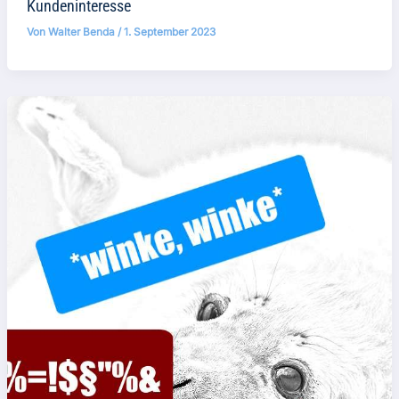
Kundeninteresse
Von
Walter Benda
/
1. September 2023