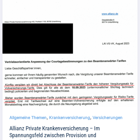
,
,
Allgemeine Themen
Krankenversicherung
Versicherungen
Allianz Private Krankenversicherung – Im
Spannungsfeld zwischen Provision und