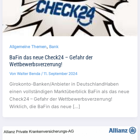
,
Allgemeine Themen
Bank
BaFin das neue Check24 – Gefahr der
Wettbewerbsverzerrung!
Von
Walter Benda
/
11. September 2024
Girokonto-Banken/Anbieter in DeutschlandHaben
einen vollständigen Marktüberblick BaFin als das neue
Check24 – Gefahr der Wettbewerbsverzerrung!
Wirklich, die BaFin das neue […]