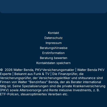
Kontakt
Datenschutz
Impressum
Beratungshinweise
Erstinformation
Beratung bewerten
Kontaktdaten speichern
© 2026 Walter Benda, PKV-Versicherungsmakler | Walter Benda PKV
Experte | Bekannt aus Funk & TV | Die Finanzprüfer, die
Versicherungsprüfer, der Versicherungskritiker und shitsurance sind
Firmen von Walter "Benzinfass" Benda, der als Berater international
tätig ist. Seine Spezialisierungen sind die private Krankenversicherung
(PKV) sowie Altersvorsorge und Rente inklusive Investments, z. B.
ETF-Policen, steueroptimiertes Vererben etc.