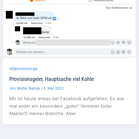
Altersvorsorge
Provisionsgeier, Hauptsache viel Kohle
Von
Walter Benda
/
4. Mai 2022
Mir ist heute etwas bei Facebook aufgefallen. Es war
mal wider ein besonders „guter“ Vertreter (oder
Makler?) meiner Branche. Aber