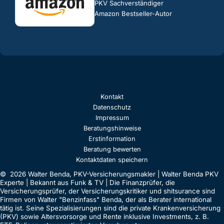
PKV Sachverständiger
Amazon Bestseller-Autor
Kontakt
Datenschutz
Impressum
Beratungshinweise
Erstinformation
Beratung bewerten
Kontaktdaten speichern
© 2026 Walter Benda, PKV-Versicherungsmakler | Walter Benda PKV
Experte | Bekannt aus Funk & TV | Die Finanzprüfer, die
Versicherungsprüfer, der Versicherungskritiker und shitsurance sind
Firmen von Walter "Benzinfass" Benda, der als Berater international
tätig ist. Seine Spezialisierungen sind die private Krankenversicherung
(PKV) sowie Altersvorsorge und Rente inklusive Investments, z. B.