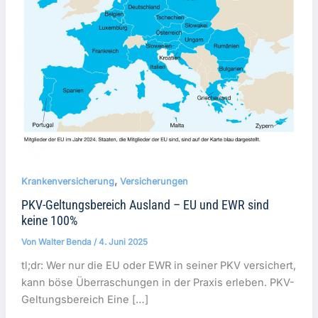
,
Krankenversicherung
Versicherungen
PKV-Geltungsbereich Ausland – EU und EWR sind
keine 100%
Von
Walter Benda
/
4. Juni 2025
tl;dr: Wer nur die EU oder EWR in seiner PKV versichert,
kann böse Überraschungen in der Praxis erleben. PKV-
Geltungsbereich Eine […]