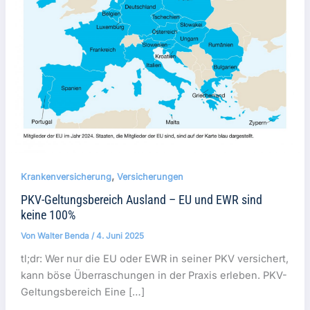
,
Krankenversicherung
Versicherungen
PKV-Geltungsbereich Ausland – EU und EWR sind
keine 100%
Von
Walter Benda
/
4. Juni 2025
tl;dr: Wer nur die EU oder EWR in seiner PKV versichert,
kann böse Überraschungen in der Praxis erleben. PKV-
Geltungsbereich Eine […]