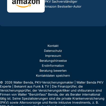
PKV Sachverständiger
Amazon Bestseller-Autor
Kontakt
Datenschutz
Impressum
Beratungshinweise
Erstinformation
Beratung bewerten
Kontaktdaten speichern
© 2026 Walter Benda, PKV-Versicherungsmakler | Walter Benda PKV
Experte | Bekannt aus Funk & TV | Die Finanzprüfer, die
Versicherungsprüfer, der Versicherungskritiker und shitsurance sind
Firmen von Walter "Benzinfass" Benda, der als Berater international
tätig ist. Seine Spezialisierungen sind die private Krankenversicherung
(PKV) sowie Altersvorsorge und Rente inklusive Investments, z. B.