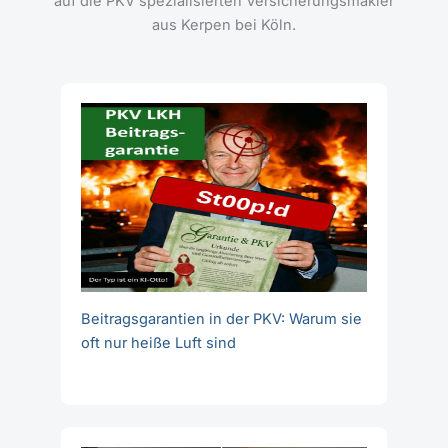
auf die PKV spezialisierten Versicherungsmakler
aus Kerpen bei Köln.
Beitragsgarantien in der PKV: Warum sie
oft nur heiße Luft sind