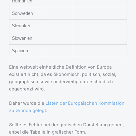
Rumänien
Schweden
Slowakei
Slowenien
Spanien
Eine weltweit einheitliche Definition von Europa
existiert nicht, da es ökonomisch, politisch, sozial,
geographisch sowie anderweitig unterschiedlich
abgegrenzt wird.
Daher wurde die
Listen der Europäischen Kommission
zu Grunde gelegt
.
Sollte es Fehler bei der grafischen Darstellung geben,
anbei die Tabelle in grafischer Form.