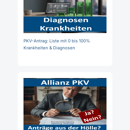
PKV-Antrag: Liste mit 0 bis 100%
Krankheiten & Diagnosen