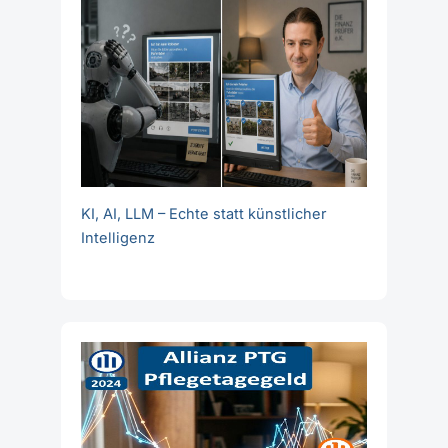
KI, AI, LLM – Echte statt künstlicher
Intelligenz