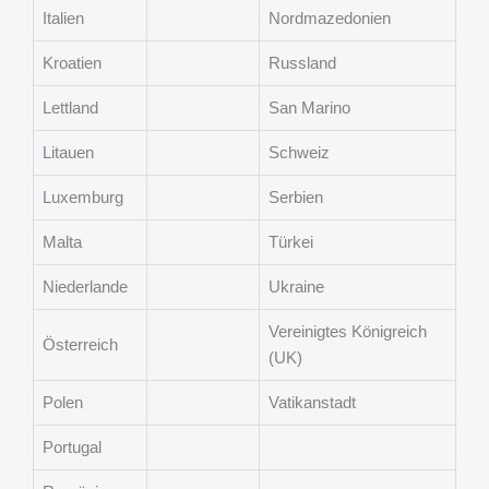
Italien
Nordmazedonien
Kroatien
Russland
Lettland
San Marino
Litauen
Schweiz
Luxemburg
Serbien
Malta
Türkei
Niederlande
Ukraine
Vereinigtes Königreich
Österreich
(UK)
Polen
Vatikanstadt
Portugal