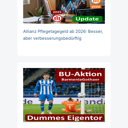
Allianz Pflegetagegeld ab 2026: Besser,
aber verbesserungsbedürftig