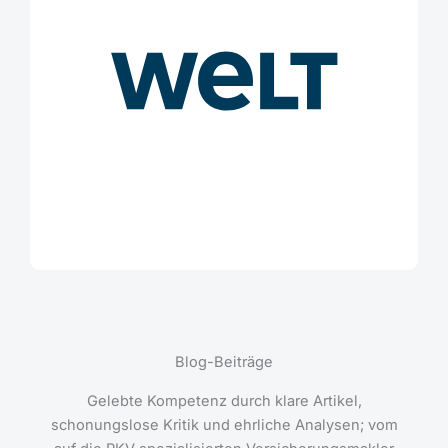
Blog-Beiträge
Gelebte Kompetenz durch klare Artikel,
schonungslose Kritik und ehrliche Analysen; vom