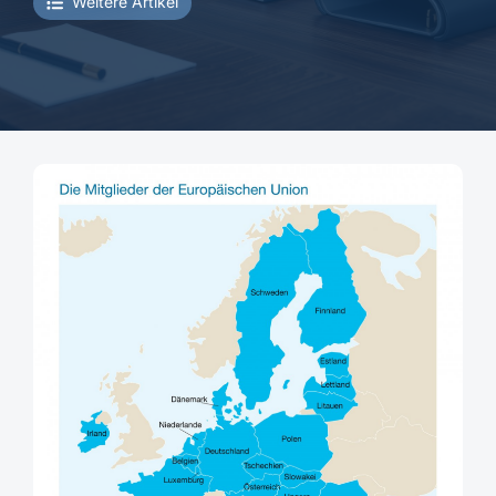
Weitere Artikel