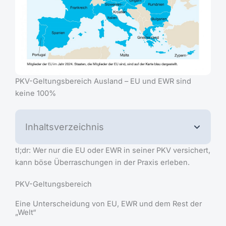
PKV-Geltungsbereich Ausland – EU und EWR sind
keine 100%
Inhaltsverzeichnis
tl;dr: Wer nur die EU oder EWR in seiner PKV versichert,
kann böse Überraschungen in der Praxis erleben.
PKV-Geltungsbereich
Eine Unterscheidung von EU, EWR und dem Rest der
„Welt“