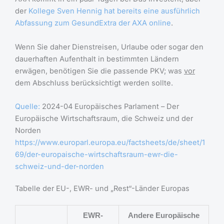
der
Kollege Sven Hennig hat bereits eine ausführlich
Abfassung zum GesundExtra der AXA online
.
Wenn Sie daher Dienstreisen, Urlaube oder sogar den
dauerhaften Aufenthalt in bestimmten Ländern
erwägen, benötigen Sie die passende PKV; was
vor
dem Abschluss berücksichtigt werden sollte.
Quelle:
2024-04 Europäisches Parlament – Der
Europäische Wirtschaftsraum, die Schweiz und der
Norden
https://www.europarl.europa.eu/factsheets/de/sheet/1
69/der-europaische-wirtschaftsraum-ewr-die-
schweiz-und-der-norden
Tabelle der EU-, EWR- und „Rest“-Länder Europas
EWR-
Andere Europäische