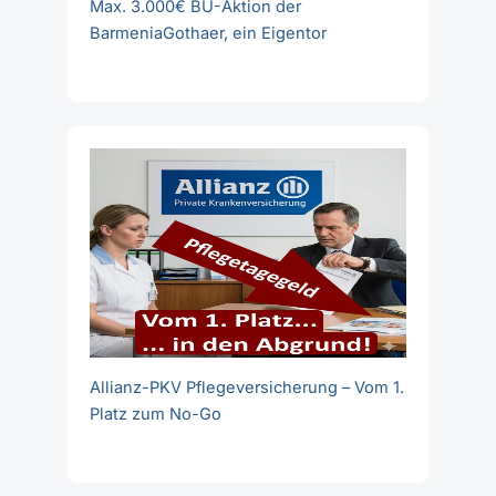
Max. 3.000€ BU-Aktion der
BarmeniaGothaer, ein Eigentor
Allianz-PKV Pflegeversicherung – Vom 1.
Platz zum No-Go