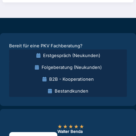
Bereit für eine PKV Fachberatung?
Erstgespräch (Neukunden)
Folgeberatung (Neukunden)
B2B - Kooperationen
Bestandkunden
★
★
★
★
★
Walter Benda