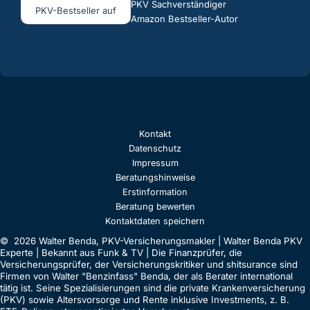
PKV Sachverständiger
PKV-Bestseller auf
Amazon Bestseller-Autor
Kontakt
Datenschutz
Impressum
Beratungshinweise
Erstinformation
Beratung bewerten
Kontaktdaten speichern
© 2026 Walter Benda, PKV-Versicherungsmakler | Walter Benda PKV
Experte | Bekannt aus Funk & TV | Die Finanzprüfer, die
Versicherungsprüfer, der Versicherungskritiker und shitsurance sind
Firmen von Walter "Benzinfass" Benda, der als Berater international
tätig ist. Seine Spezialisierungen sind die private Krankenversicherung
(PKV) sowie Altersvorsorge und Rente inklusive Investments, z. B.