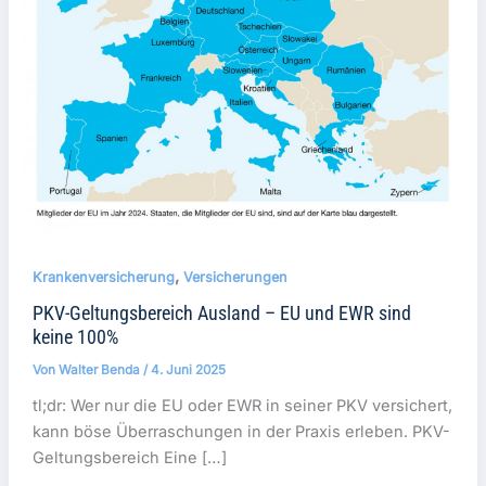
,
Krankenversicherung
Versicherungen
PKV-Geltungsbereich Ausland – EU und EWR sind
keine 100%
Von
Walter Benda
/
4. Juni 2025
tl;dr: Wer nur die EU oder EWR in seiner PKV versichert,
kann böse Überraschungen in der Praxis erleben. PKV-
Geltungsbereich Eine […]