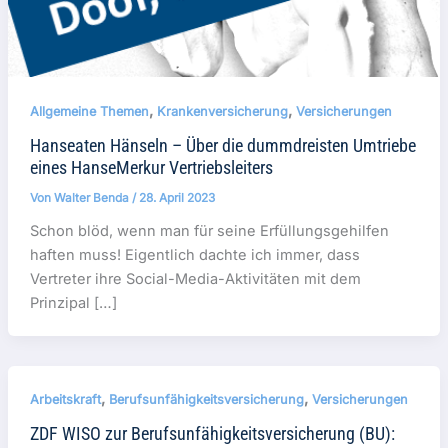
,
,
Allgemeine Themen
Krankenversicherung
Versicherungen
Hanseaten Hänseln – Über die dummdreisten Umtriebe
eines HanseMerkur Vertriebsleiters
Von
Walter Benda
/
28. April 2023
Schon blöd, wenn man für seine Erfüllungsgehilfen
haften muss! Eigentlich dachte ich immer, dass
Vertreter ihre Social-Media-Aktivitäten mit dem
Prinzipal […]
,
,
Arbeitskraft
Berufsunfähigkeitsversicherung
Versicherungen
ZDF WISO zur Berufsunfähigkeitsversicherung (BU):