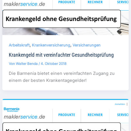
,
,
Arbeitskraft
Krankenversicherung
Versicherungen
Krankengeld mit vereinfachter Gesundheitsprüfung
Von
Walter Benda
/
4. Oktober 2018
Die Barmenia bietet einen vereinfachten Zugang zu
einem der besten Krankentagegelder!