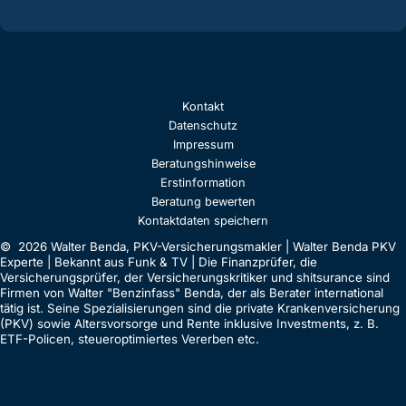
Kontakt
Datenschutz
Impressum
Beratungshinweise
Erstinformation
Beratung bewerten
Kontaktdaten speichern
© 2026 Walter Benda, PKV-Versicherungsmakler | Walter Benda PKV
Experte | Bekannt aus Funk & TV | Die Finanzprüfer, die
Versicherungsprüfer, der Versicherungskritiker und shitsurance sind
Firmen von Walter "Benzinfass" Benda, der als Berater international
tätig ist. Seine Spezialisierungen sind die private Krankenversicherung
(PKV) sowie Altersvorsorge und Rente inklusive Investments, z. B.
ETF-Policen, steueroptimiertes Vererben etc.