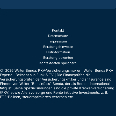
Kontakt
Datenschutz
Impressum
Beratungshinweise
Erstinformation
Beratung bewerten
Kontaktdaten speichern
© 2026 Walter Benda, PKV-Versicherungsmakler | Walter Benda PKV
Experte | Bekannt aus Funk & TV | Die Finanzprüfer, die
Versicherungsprüfer, der Versicherungskritiker und shitsurance sind
Firmen von Walter "Benzinfass" Benda, der als Berater international
tätig ist. Seine Spezialisierungen sind die private Krankenversicherung
(PKV) sowie Altersvorsorge und Rente inklusive Investments, z. B.
ETF-Policen, steueroptimiertes Vererben etc.