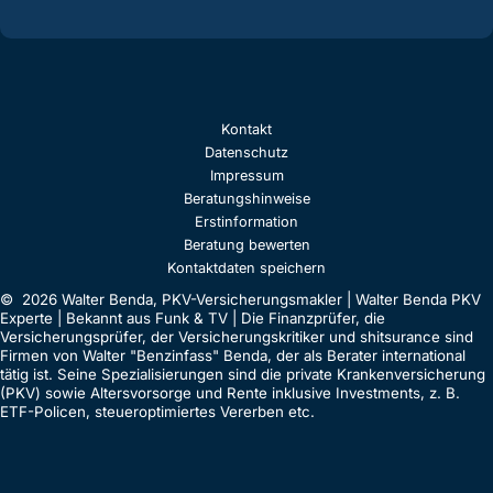
Kontakt
Datenschutz
Impressum
Beratungshinweise
Erstinformation
Beratung bewerten
Kontaktdaten speichern
© 2026 Walter Benda, PKV-Versicherungsmakler | Walter Benda PKV
Experte | Bekannt aus Funk & TV | Die Finanzprüfer, die
Versicherungsprüfer, der Versicherungskritiker und shitsurance sind
Firmen von Walter "Benzinfass" Benda, der als Berater international
tätig ist. Seine Spezialisierungen sind die private Krankenversicherung
(PKV) sowie Altersvorsorge und Rente inklusive Investments, z. B.
ETF-Policen, steueroptimiertes Vererben etc.