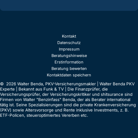
Kontakt
Datenschutz
Impressum
Beratungshinweise
Erstinformation
Beratung bewerten
Kontaktdaten speichern
© 2026 Walter Benda, PKV-Versicherungsmakler | Walter Benda PKV
Experte | Bekannt aus Funk & TV | Die Finanzprüfer, die
Versicherungsprüfer, der Versicherungskritiker und shitsurance sind
Firmen von Walter "Benzinfass" Benda, der als Berater international
tätig ist. Seine Spezialisierungen sind die private Krankenversicherung
(PKV) sowie Altersvorsorge und Rente inklusive Investments, z. B.
ETF-Policen, steueroptimiertes Vererben etc.