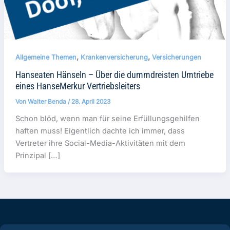
,
,
Allgemeine Themen
Krankenversicherung
Versicherungen
Hanseaten Hänseln – Über die dummdreisten Umtriebe
eines HanseMerkur Vertriebsleiters
Von
Walter Benda
/
28. April 2023
Schon blöd, wenn man für seine Erfüllungsgehilfen
haften muss! Eigentlich dachte ich immer, dass
Vertreter ihre Social-Media-Aktivitäten mit dem
Prinzipal […]