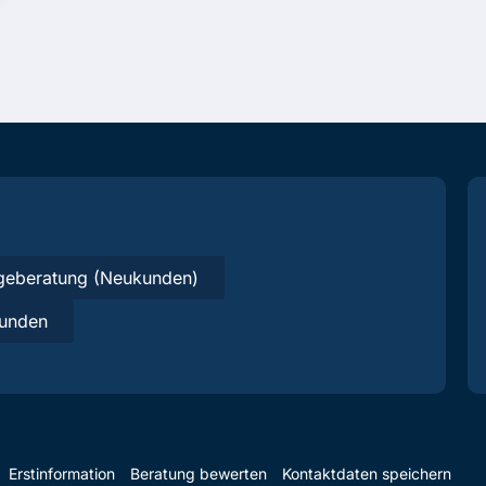
geberatung (Neukunden)
unden
Erstinformation
Beratung bewerten
Kontaktdaten speichern