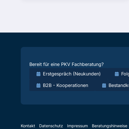
Bereit für eine PKV Fachberatung?
Erstgespräch (Neukunden)
Fol
B2B - Kooperationen
Bestandk
Kontakt
Datenschutz
Impressum
Beratungshinweise