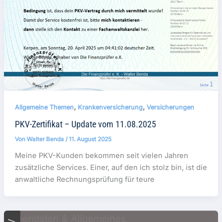
,
,
Allgemeine Themen
Krankenversicherung
Versicherungen
PKV-Zertifikat – Update vom 11.08.2025
Von
Walter Benda
/
11. August 2025
Meine PKV-Kunden bekommen seit vielen Jahren
zusätzliche Services. Einer, auf den ich stolz bin, ist die
anwaltliche Rechnungsprüfung für teure