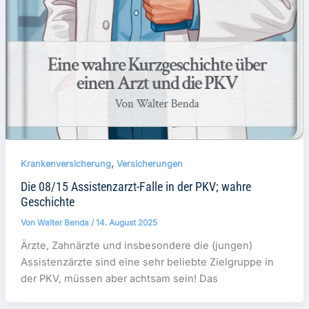
,
Krankenversicherung
Versicherungen
Die 08/15 Assistenzarzt-Falle in der PKV; wahre
Geschichte
Von
Walter Benda
/
14. August 2025
Ärzte, Zahnärzte und insbesondere die (jungen)
Assistenzärzte sind eine sehr beliebte Zielgruppe in
der PKV, müssen aber achtsam sein! Das