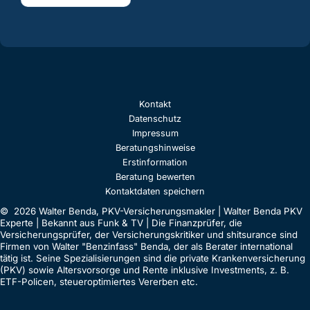
Kontakt
Datenschutz
Impressum
Beratungshinweise
Erstinformation
Beratung bewerten
Kontaktdaten speichern
© 2026 Walter Benda, PKV-Versicherungsmakler | Walter Benda PKV
Experte | Bekannt aus Funk & TV | Die Finanzprüfer, die
Versicherungsprüfer, der Versicherungskritiker und shitsurance sind
Firmen von Walter "Benzinfass" Benda, der als Berater international
tätig ist. Seine Spezialisierungen sind die private Krankenversicherung
(PKV) sowie Altersvorsorge und Rente inklusive Investments, z. B.
ETF-Policen, steueroptimiertes Vererben etc.