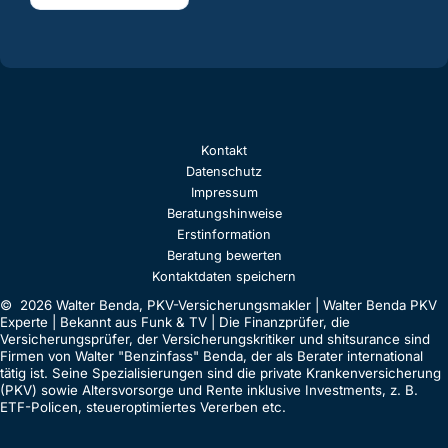
Kontakt
Datenschutz
Impressum
Beratungshinweise
Erstinformation
Beratung bewerten
Kontaktdaten speichern
© 2026 Walter Benda, PKV-Versicherungsmakler | Walter Benda PKV
Experte | Bekannt aus Funk & TV | Die Finanzprüfer, die
Versicherungsprüfer, der Versicherungskritiker und shitsurance sind
Firmen von Walter "Benzinfass" Benda, der als Berater international
tätig ist. Seine Spezialisierungen sind die private Krankenversicherung
(PKV) sowie Altersvorsorge und Rente inklusive Investments, z. B.
ETF-Policen, steueroptimiertes Vererben etc.