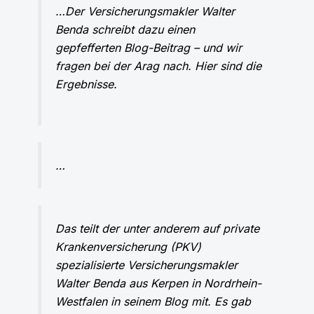
…Der Versicherungsmakler Walter
Benda schreibt dazu einen
gepfefferten Blog-Beitrag – und wir
fragen bei der Arag nach. Hier sind die
Ergebnisse.
…
Das teilt der unter anderem auf
private
Krankenversicherung (PKV)
spezialisierte Versicherungsmakler
Walter Benda aus Kerpen in Nordrhein-
Westfalen
in seinem Blog mit
. Es gab