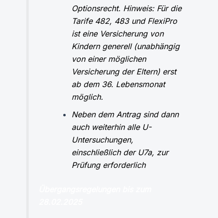
Optionsrecht. Hinweis: Für die
Tarife 482, 483 und FlexiPro
ist eine Versicherung von
Kindern generell (unabhängig
von einer möglichen
Versicherung der Eltern) erst
ab dem 36. Lebensmonat
möglich.
Neben dem Antrag sind dann
auch weiterhin alle U-
Untersuchungen,
einschließlich der U7a, zur
Prüfung erforderlich
Übergangsregelungen bis zum
28.02.2025