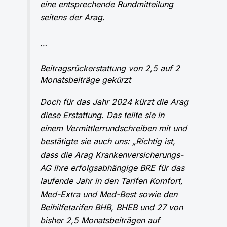
eine entsprechende Rundmitteilung
seitens der Arag.
…
Beitragsrückerstattung von 2,5 auf 2
Monatsbeiträge gekürzt
Doch für das Jahr 2024 kürzt die Arag
diese Erstattung. Das teilte sie in
einem Vermittlerrundschreiben mit und
bestätigte sie auch uns: „Richtig ist,
dass die Arag Krankenversicherungs-
AG ihre erfolgsabhängige BRE für das
laufende Jahr in den Tarifen Komfort,
Med-Extra und Med-Best sowie den
Beihilfetarifen BHB, BHEB und 27 von
bisher 2,5 Monatsbeiträgen auf