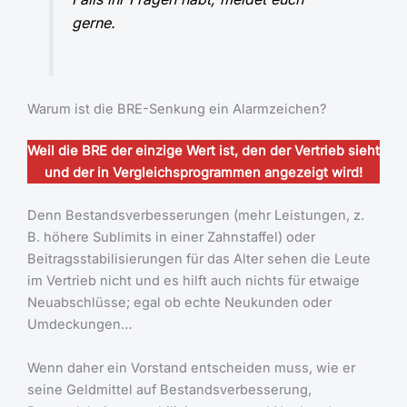
gerne.
Warum ist die BRE-Senkung ein Alarmzeichen?
Weil die BRE der einzige Wert ist, den der Vertrieb sieht
und der in Vergleichsprogrammen angezeigt wird!
Denn Bestandsverbesserungen (mehr Leistungen, z.
B. höhere Sublimits in einer Zahnstaffel) oder
Beitragsstabilisierungen für das Alter sehen die Leute
im Vertrieb nicht und es hilft auch nichts für etwaige
Neuabschlüsse; egal ob echte Neukunden oder
Umdeckungen…
Wenn daher ein Vorstand entscheiden muss, wie er
seine Geldmittel auf Bestandsverbesserung,