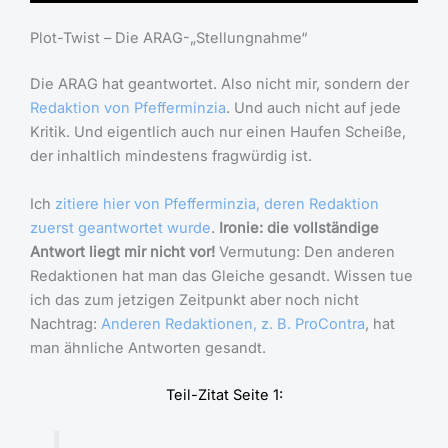
Plot-Twist – Die ARAG-„Stellungnahme“
Die ARAG hat geantwortet. Also nicht mir, sondern der
Redaktion von Pfefferminzia
. Und auch nicht auf jede
Kritik. Und eigentlich auch nur einen Haufen Scheiße,
der inhaltlich mindestens fragwürdig ist.
Ich
zitiere hier von Pfefferminzia, deren Redaktion
zuerst geantwortet wurde
.
Ironie: die vollständige
Antwort liegt mir nicht vor!
Vermutung: Den anderen
Redaktionen hat man das Gleiche gesandt. Wissen tue
ich das zum jetzigen Zeitpunkt aber noch nicht
Nachtrag:
Anderen Redaktionen, z. B. ProContra
, hat
man ähnliche Antworten gesandt.
Teil-Zitat Seite 1: