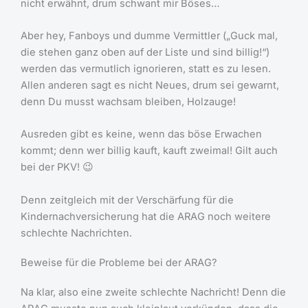
nicht erwähnt, drum schwant mir Böses…
Aber hey, Fanboys und dumme Vermittler („Guck mal,
die stehen ganz oben auf der Liste und sind billig!“)
werden das vermutlich ignorieren, statt es zu lesen.
Allen anderen sagt es nicht Neues, drum sei gewarnt,
denn Du musst wachsam bleiben, Holzauge!
Ausreden gibt es keine, wenn das böse Erwachen
kommt; denn wer billig kauft, kauft zweimal! Gilt auch
bei der PKV! 😉
Denn zeitgleich mit der Verschärfung für die
Kindernachversicherung hat die ARAG noch weitere
schlechte Nachrichten.
Beweise für die Probleme bei der ARAG?
Na klar, also eine zweite schlechte Nachricht! Denn die