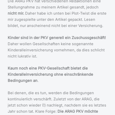
Die ARAG PKV hat verschiedenen Redaktionen eine
Stellungnahme zu meinem Artikel gesandt, jedoch
nicht mir.
Daher habe ich unten bei Plot-Twist die erste
mir zugespielte unter den Artikel gepackt. Lesen
bildet, nur anscheinend nicht bei einer Versicherung.
Kinder sind in der PKV generell ein Zuschussgeschäft!
Daher wollen Gesellschaften keine sogenannte
Kinderalleinversicherung vornehmen, da dies schlicht
nicht lukrativ ist.
Kaum noch eine PKV-Gesellschaft bietet die
Kinderalleinversicherung ohne einschränkende
Bedingungen an
.
Bei denen, die es tun, werden die Bedingungen
kontinuierlich verschärft. Zuletzt von der ARAG, die
jetzt schon wieder (!) nachlegt, nachdem sie es letztes
Jahr schon tat. Klare Folge:
Die ARAG PKV möchte