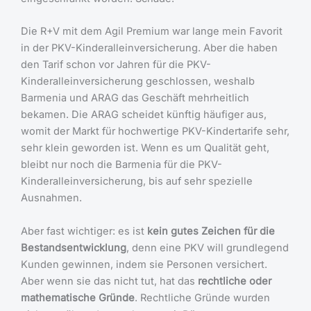
Die R+V mit dem Agil Premium war lange mein Favorit
in der PKV-Kinderalleinversicherung. Aber die haben
den Tarif schon vor Jahren für die PKV-
Kinderalleinversicherung geschlossen, weshalb
Barmenia und ARAG das Geschäft mehrheitlich
bekamen. Die ARAG scheidet künftig häufiger aus,
womit der Markt für hochwertige PKV-Kindertarife sehr,
sehr klein geworden ist. Wenn es um Qualität geht,
bleibt nur noch die Barmenia für die PKV-
Kinderalleinversicherung, bis auf sehr spezielle
Ausnahmen.
Aber fast wichtiger: es ist
kein gutes Zeichen für die
Bestandsentwicklung
, denn eine PKV will grundlegend
Kunden gewinnen, indem sie Personen versichert.
Aber wenn sie das nicht tut, hat das
rechtliche oder
mathematische Gründe
. Rechtliche Gründe wurden