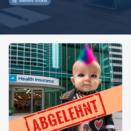
Weitere Artikel