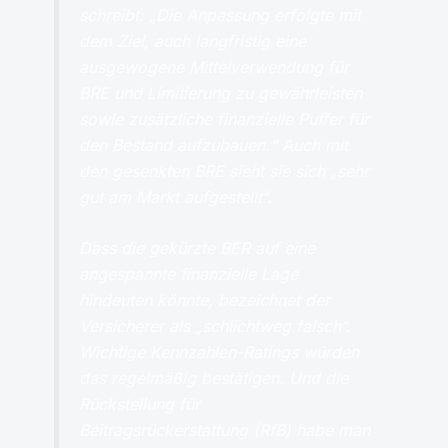
schreibt: „Die Anpassung erfolgte mit
dem Ziel, auch langfristig eine
ausgewogene Mittelverwendung für
BRE und Limitierung zu gewährleisten
sowie zusätzliche finanzielle Puffer für
den Bestand aufzubauen.“ Auch mit
den gesenkten BRE sieht sie sich „sehr
gut am Markt aufgestellt“.
Dass die gekürzte BER auf eine
angespannte finanzielle Lage
hindeuten könnte, bezeichnet der
Versicherer als „schlichtweg falsch“.
Wichtige Kennzahlen-Ratings würden
das regelmäßig bestätigen. Und die
Rückstellung für
Beitragsrückerstattung (RfB) habe man