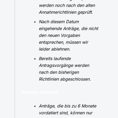
werden noch nach den alten
Annahmerichtlinien geprüft.
Nach diesem Datum
eingehende Anträge, die nicht
den neuen Vorgaben
entsprechen, müssen wir
leider ablehnen.
Bereits laufende
Antragsvorgänge werden
nach den bisherigen
Richtlinien abgeschlossen.
Wichtige Hinweise:
Anträge, die bis zu 6 Monate
vordatiert sind, können nur