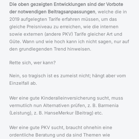
Die oben gezeigten Entwicklungen sind der Vorbote
der notwendigen Beitragsanpassungen
, welche die in
2019 aufgelegten Tarife erfahren müssen, um das
gleiche Preisniveau zu erreichen, wie die internen
sowie externen (andere PKV) Tarife gleicher Art und
Güte. Wann und wie hoch kann ich nicht sagen, nur auf
den grundlegenden Trend hinweisen.
Rette sich, wer kann?
Nein, so tragisch ist es zumeist nicht; hängt aber vom
Einzelfall ab.
Wer eine gute Kinderalleinversicherung sucht, muss
vermutlich nun Alternativen prüfen, z. B. Barmenia
(Leistung), z. B. HanseMerkur (Beitrag) etc.
Wer eine gute PKV sucht, braucht ohnehin eine
ordentliche Beratung und da sind Themen wie