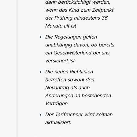
dann berücksichtigt werden,
wenn das Kind zum Zeitpunkt
der Prüfung mindestens 36
Monate alt ist
Die Regelungen gelten
unabhängig davon, ob bereits
ein Geschwisterkind bei uns
versichert ist.
Die neuen Richtlinien
betreffen sowohl den
Neuantrag als auch
Änderungen an bestehenden
Verträgen
Der Tarifrechner wird zeitnah
aktualisiert.