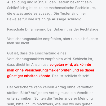
Ausbildung und MÜSSTE den Testern bekannt sein.
Schließlich gibt es keine mathematische Fachlektüre,
die etwas anderes aussagt. Die Tester sind hier
Beweise für ihre irrsinnige Aussage schuldig!
Pauschale Diffamierung bei Unkenntnis der Rechtslage
Versicherungsmakler empfehlen, aber tun als bräuchte
man sie nicht
Gut ist, dass die Einschaltung eines
Versicherungsmaklers empfohlen wird. Schlecht ist,
dass direkt im Anschluss
so getan wird, als könnte
man ohne Versicherungsmakler prüfen und es dabei
günstiger erhalten könnte
. Das ist schlicht falsch!
Der Versicherte kann keinen Antrag ohne Vermittler
stellen. Bitte? Auf jedem Antrag muss ein Vermittler
unterschreiben. Sollten die Tester anderer Meinung
sein, bitte ich um Nachweis, wie und wo das gehen