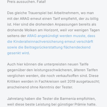
Preis aussuchen. Fatal!
Das gleiche Trauerspiel bei Arbeitnehmern, wo man
mit der ARAG erneut einen Tarif empfiehlt, der zu billig
ist. Hier sind die drohenden Anpassungen bereits als
drohende Wolken am Horizont, weil vor wenigen Tagen
seitens der
ARAG angekündigt werden musste, dass
die Kinderalleinnachversicherung erneut verschärft
sowie die Beitragsrückerstattung flächendeckend
gesenkt wird
.
Auch hier können die unterpreisten neuen Tarife
gegenüber den leistungsschwächeren, älteren Tarifen
verglichen werden, die noch verkaufsoffen sind. Diese
Kritiken werden in Fachkreisen seit 2019 ausgetauscht;
anscheinend ohne Kenntnis der Tester.
Jahrelang haben die Tester die Barmenia empfohlen,
weil diese beste Leistung bei günstiger Prämie hatte.