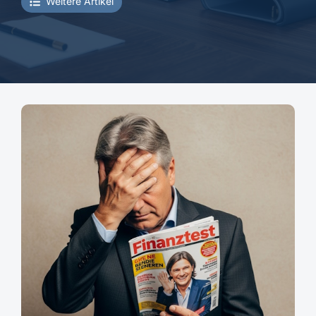
Weitere Artikel