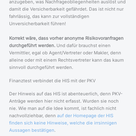
anzugeben, was Nachfrageobliegenheiten auslöst und
damit die Versicherbarkeit gefährdet. Das ist nicht nur
fahrlässig, das kann zur vollständigen
Unversicherbarkeit führen!
Korrekt wäre, dass vorher anonyme Risikovoranfragen
durchgeführt werden.
Und dafür brauchst einen
Vermittler, egal ob Agent/Vertreter oder Makler, denn
alleine oder mit einem Rechtsvertreter kann das kaum
sinnvoll durchgeführt werden.
Finanztest verbindet die HIS mit der PKV
Der Hinweis auf das HIS ist abenteuerlich, denn PKV-
Anträge werden hier nicht erfasst. Wurden sie noch
nie. Wie man auf die Idee kommt, ist fachlich nicht
nachvollziehbar, denn
auf der Homepage der HIS
finden sich keine Hinweise, welche die irrsinnigen
Aussagen bestätigen
.