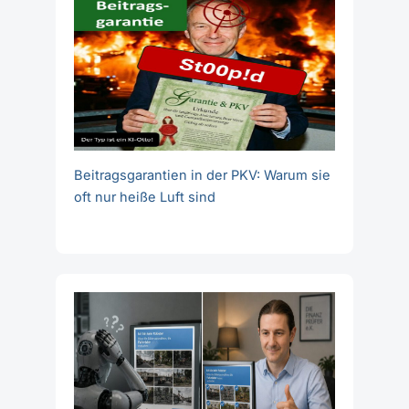
Beitragsgarantien in der PKV: Warum sie
oft nur heiße Luft sind