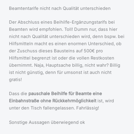
Beamtentarife nicht nach Qualität unterschieden
Der Abschluss eines Beihilfe-Ergänzungstarifs bei
Beamten wird empfohlen. Toll! Dumm nur, dass hier
nicht nach Qualität unterschieden wird, denn bspw. bei
Hilfsmitteln macht es einen enormen Unterschied, ob
der Zuschuss dieses Bausteins auf 500€ pro
Hilfsmittel begrenzt ist oder die vollen Restkosten
übernimmt. Naja, Hauptsache billig, nicht wahr? Billig
ist nicht günstig, denn für umsonst ist auch nicht
gratis!
Dass die
pauschale Beihilfe für Beamte eine
Einbahnstraße ohne Rückkehrmöglichkeit
ist, wird
unter den Tisch fallengelassen. Fahrlässig!
Sonstige Aussagen überwiegend ok