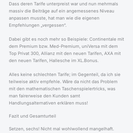
Dass deren Tarife unterpreist war und nun mehrmals
massiv die Beiträge auf ein angemessenes Niveau
anpassen musste, hat man wie die eigenen
Empfehlungen „vergessen“.
Dabei gibt es noch mehr so Beispiele: Continentale mit
dem Premium bzw. Med-Premium, uniVersa mit dem
Top Privat 300, Allianz mit den neuen Tarifen, AXA mit
den neuen Tarifen, Hallesche im XL.Bonus.
Alles keine schlechten Tarife; im Gegenteil, da ich sie
teilweise aktiv empfehle. Wäre da nicht das Problem
mit den mathematischen Taschenspielertricks, was
man fairerweise den Kunden samt
Handlungsalternativen erklären muss!
Fazit und Gesamturteil
Setzen, sechs! Nicht mal wohlwollend mangelhaft.