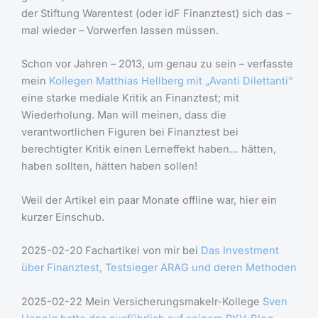
der Stiftung Warentest (oder idF Finanztest) sich das –
mal wieder – Vorwerfen lassen müssen.
Schon vor Jahren – 2013, um genau zu sein – verfasste
mein
Kollegen Matthias Hellberg mit „Avanti Dilettanti“
eine starke mediale Kritik an Finanztest; mit
Wiederholung. Man will meinen, dass die
verantwortlichen Figuren bei Finanztest bei
berechtigter Kritik einen Lerneffekt haben… hätten,
haben sollten, hätten haben sollen!
Weil der Artikel ein paar Monate offline war, hier ein
kurzer Einschub.
2025-02-20 Fachartikel von mir bei
Das Investment
über Finanztest, Testsieger ARAG und deren Methoden
2025-02-22 Mein Versicherungsmakelr-Kollege
Sven