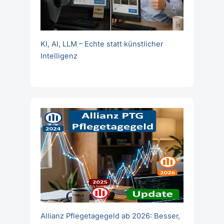
KI, AI, LLM – Echte statt künstlicher
Intelligenz
Allianz Pflegetagegeld ab 2026: Besser,