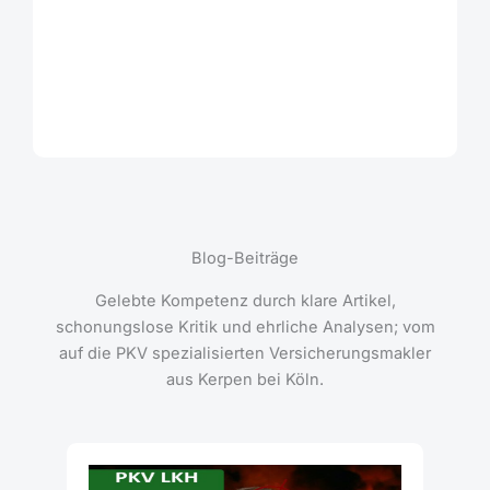
Blog-Beiträge
Gelebte Kompetenz durch klare Artikel,
schonungslose Kritik und ehrliche Analysen; vom
auf die PKV spezialisierten Versicherungsmakler
aus Kerpen bei Köln.