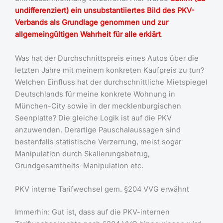
undifferenziert) ein unsubstantiiertes Bild des PKV-
Verbands als Grundlage genommen und zur
allgemeingültigen Wahrheit für alle erklärt
.
Was hat der Durchschnittspreis eines Autos über die
letzten Jahre mit meinem konkreten Kaufpreis zu tun?
Welchen Einfluss hat der durchschnittliche Mietspiegel
Deutschlands für meine konkrete Wohnung in
München-City sowie in der mecklenburgischen
Seenplatte? Die gleiche Logik ist auf die PKV
anzuwenden. Derartige Pauschalaussagen sind
bestenfalls statistische Verzerrung, meist sogar
Manipulation durch Skalierungsbetrug,
Grundgesamtheits-Manipulation etc.
PKV interne Tarifwechsel gem. §204 VVG erwähnt
Immerhin: Gut ist, dass auf die PKV-internen