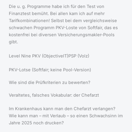
Die u. g. Programme habe ich für den Test von
Finanztest bemüht. Bei allen kam ich auf mehr
Tarifkombinationen! Selbst bei dem vergleichsweise
schwachen Programm PKV-Loste von Softfair, das es
kostenfrei bei diversen Versicherungsmakler-Pools
gibt.
Level Nine PKV (ObjectiveIT)PSP (Volz)
PKV-Lotse (Softfair; keine Pool-Version)
Wie sind die Prüfkriterien zu bewerten?
Veraltetes, falsches Vokabular: der Chefarzt
Im Krankenhaus kann man den Chefarzt verlangen?
Wie kann man – mit Verlaub – so einen Schwachsinn im
Jahre 2025 noch drucken?