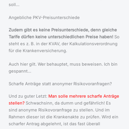
soll…
Angebliche PKV-Preisunterschiede
Zudem gibt es keine Preisunterschiede, denn gleiche
Tarife dürfen keine unterschiedlichen Preise haben!
So
steht es z. B. in der KVAV, der Kalkulationsverordnung
für die Krankenversicherung.
Auch hier gilt. Wer behauptet, muss beweisen. Ich bin
gespannt…
Scharfe Anträge statt anonymer Risikovoranfragen?
Und zu guter Letzt:
Man solle mehrere scharfe Anträge
stellen?
Schwachsinn, da dumm und gefährlich! Es
sind anonyme Risikovoranfrage zu stellen. Und im
Rahmen dieser ist die Krankenakte zu prüfen. Wird ein
scharfer Antrag abgelehnt, ist das fast überall