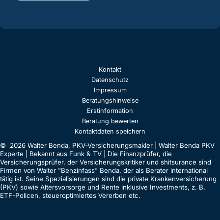
Kontakt
Datenschutz
Impressum
Beratungshinweise
Erstinformation
Beratung bewerten
Kontaktdaten speichern
© 2026 Walter Benda, PKV-Versicherungsmakler | Walter Benda PKV
Experte | Bekannt aus Funk & TV | Die Finanzprüfer, die
Versicherungsprüfer, der Versicherungskritiker und shitsurance sind
Firmen von Walter "Benzinfass" Benda, der als Berater international
tätig ist. Seine Spezialisierungen sind die private Krankenversicherung
(PKV) sowie Altersvorsorge und Rente inklusive Investments, z. B.
ETF-Policen, steueroptimiertes Vererben etc.