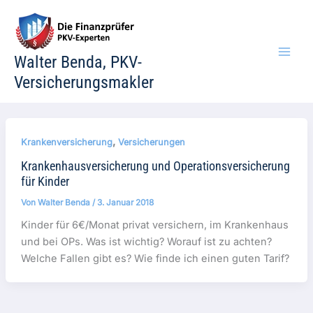
Zum
Inhalt
springen
Walter Benda, PKV-
Versicherungsmakler
,
Krankenversicherung
Versicherungen
Krankenhausversicherung und Operationsversicherung
für Kinder
Von
Walter Benda
/
3. Januar 2018
Kinder für 6€/Monat privat versichern, im Krankenhaus
und bei OPs. Was ist wichtig? Worauf ist zu achten?
Welche Fallen gibt es? Wie finde ich einen guten Tarif?