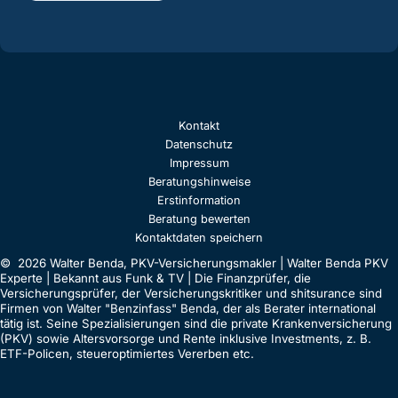
Kontakt
Datenschutz
Impressum
Beratungshinweise
Erstinformation
Beratung bewerten
Kontaktdaten speichern
© 2026 Walter Benda, PKV-Versicherungsmakler | Walter Benda PKV
Experte | Bekannt aus Funk & TV | Die Finanzprüfer, die
Versicherungsprüfer, der Versicherungskritiker und shitsurance sind
Firmen von Walter "Benzinfass" Benda, der als Berater international
tätig ist. Seine Spezialisierungen sind die private Krankenversicherung
(PKV) sowie Altersvorsorge und Rente inklusive Investments, z. B.
ETF-Policen, steueroptimiertes Vererben etc.