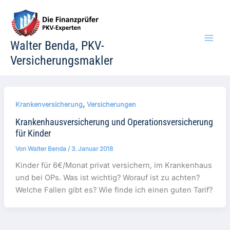
Zum
Inhalt
springen
Walter Benda, PKV-
Versicherungsmakler
,
Krankenversicherung
Versicherungen
Krankenhausversicherung und Operationsversicherung
für Kinder
Von
Walter Benda
/
3. Januar 2018
Kinder für 6€/Monat privat versichern, im Krankenhaus
und bei OPs. Was ist wichtig? Worauf ist zu achten?
Welche Fallen gibt es? Wie finde ich einen guten Tarif?