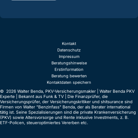
Kontakt
Datenschutz
Impressum
Beratungshinweise
Erstinformation
Beratung bewerten
Kontaktdaten speichern
© 2026 Walter Benda, PKV-Versicherungsmakler | Walter Benda PKV
Experte | Bekannt aus Funk & TV | Die Finanzprüfer, die
Versicherungsprüfer, der Versicherungskritiker und shitsurance sind
Firmen von Walter "Benzinfass" Benda, der als Berater international
tätig ist. Seine Spezialisierungen sind die private Krankenversicherung
(PKV) sowie Altersvorsorge und Rente inklusive Investments, z. B.
ETF-Policen, steueroptimiertes Vererben etc.