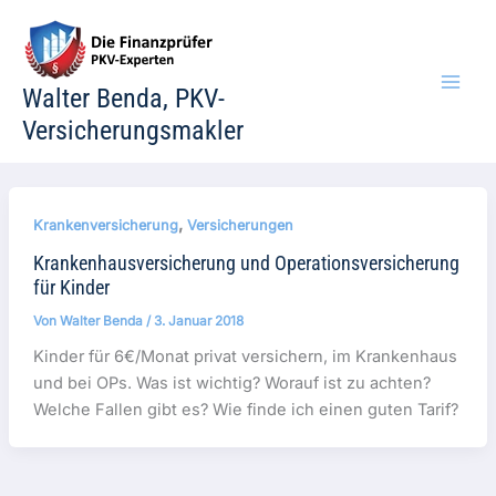
Zum
Inhalt
springen
Walter Benda, PKV-
Versicherungsmakler
,
Krankenversicherung
Versicherungen
Krankenhausversicherung und Operationsversicherung
für Kinder
Von
Walter Benda
/
3. Januar 2018
Kinder für 6€/Monat privat versichern, im Krankenhaus
und bei OPs. Was ist wichtig? Worauf ist zu achten?
Welche Fallen gibt es? Wie finde ich einen guten Tarif?