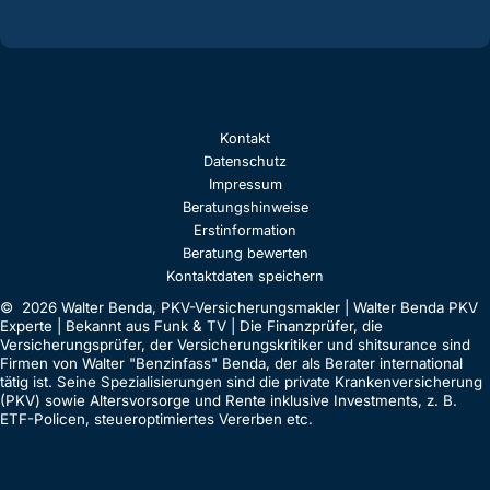
Kontakt
Datenschutz
Impressum
Beratungshinweise
Erstinformation
Beratung bewerten
Kontaktdaten speichern
© 2026 Walter Benda, PKV-Versicherungsmakler | Walter Benda PKV
Experte | Bekannt aus Funk & TV | Die Finanzprüfer, die
Versicherungsprüfer, der Versicherungskritiker und shitsurance sind
Firmen von Walter "Benzinfass" Benda, der als Berater international
tätig ist. Seine Spezialisierungen sind die private Krankenversicherung
(PKV) sowie Altersvorsorge und Rente inklusive Investments, z. B.
ETF-Policen, steueroptimiertes Vererben etc.