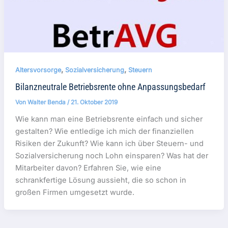
,
,
Altersvorsorge
Sozialversicherung
Steuern
Bilanzneutrale Betriebsrente ohne Anpassungsbedarf
Von
Walter Benda
/
21. Oktober 2019
Wie kann man eine Betriebsrente einfach und sicher
gestalten? Wie entledige ich mich der finanziellen
Risiken der Zukunft? Wie kann ich über Steuern- und
Sozialversicherung noch Lohn einsparen? Was hat der
Mitarbeiter davon? Erfahren Sie, wie eine
schrankfertige Lösung aussieht, die so schon in
großen Firmen umgesetzt wurde.