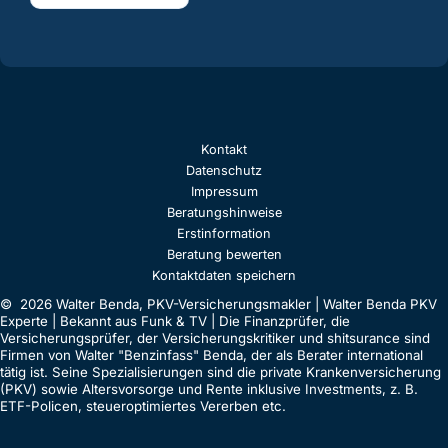
Kontakt
Datenschutz
Impressum
Beratungshinweise
Erstinformation
Beratung bewerten
Kontaktdaten speichern
© 2026 Walter Benda, PKV-Versicherungsmakler | Walter Benda PKV
Experte | Bekannt aus Funk & TV | Die Finanzprüfer, die
Versicherungsprüfer, der Versicherungskritiker und shitsurance sind
Firmen von Walter "Benzinfass" Benda, der als Berater international
tätig ist. Seine Spezialisierungen sind die private Krankenversicherung
(PKV) sowie Altersvorsorge und Rente inklusive Investments, z. B.
ETF-Policen, steueroptimiertes Vererben etc.