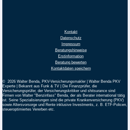
Kontakt
Datenschutz
Impressum
Beratungshinweise
Erstinformation
Beratung bewerten
Kontaktdaten speichern
© 2026 Walter Benda, PKV-Versicherungsmakler | Walter Benda PKV
Experte | Bekannt aus Funk & TV | Die Finanzprüfer, die
Versicherungsprüfer, der Versicherungskritiker und shitsurance sind
Firmen von Walter "Benzinfass" Benda, der als Berater international tätig
ist. Seine Spezialisierungen sind die private Krankenversicherung (PKV)
sowie Altersvorsorge und Rente inklusive Investments, z. B. ETF-Policen,
steueroptimiertes Vererben etc.