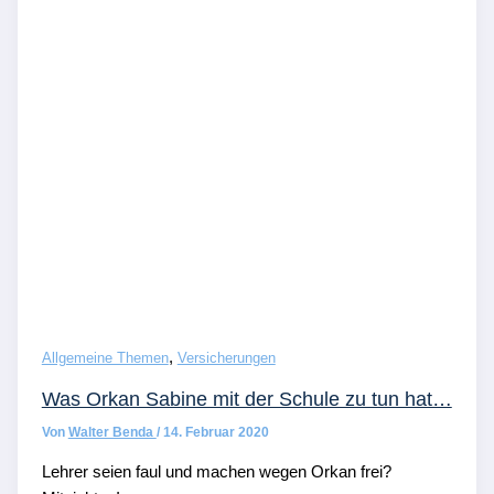
,
Allgemeine Themen
Versicherungen
Was Orkan Sabine mit der Schule zu tun hat…
Von
Walter Benda
/
14. Februar 2020
Lehrer seien faul und machen wegen Orkan frei?