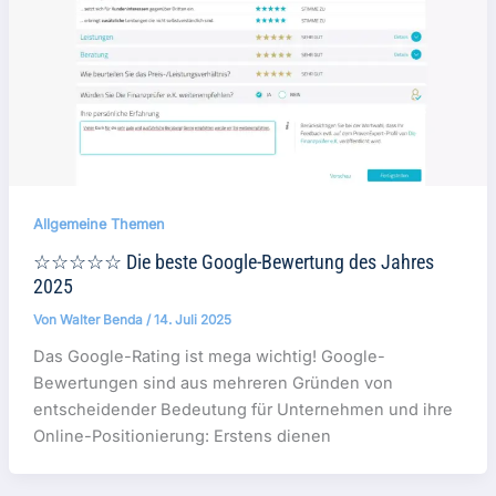
Allgemeine Themen
☆☆☆☆☆ Die beste Google-Bewertung des Jahres
2025
Von
Walter Benda
/
14. Juli 2025
Das Google-Rating ist mega wichtig! Google-
Bewertungen sind aus mehreren Gründen von
entscheidender Bedeutung für Unternehmen und ihre
Online-Positionierung: Erstens dienen