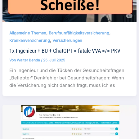
,
,
Allgemeine Themen
Berufsunfähigkeitsversicherung
,
Krankenversicherung
Versicherungen
1x Ingenieur + BU + ChatGPT = fatale VVA =/= PKV
Von
Walter Benda
/
25. Juli 2025
Ein Ingenieur und die Tücken der Gesundheitsfragen
„Beliebter“ Denkfehler bei Gesundheitsfragen: Wenn
die Versicherung nicht danach fragt, muss ich es