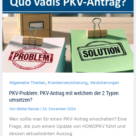
,
,
Allgemeine Themen
Krankenversicherung
Versicherungen
PKV-Problem: PKV-Antrag mit welchem der 2 Typen
umsetzen?
Von
Walter Benda
/
24. Dezember 2024
Wen sollte man für einen PKV-Antrag einschalten? Eine
Frage, die zum einem Update von HOW2PKV führt und
dessen aktualisierten Auszug