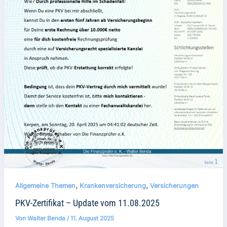
,
,
Allgemeine Themen
Krankenversicherung
Versicherungen
PKV-Zertifikat – Update vom 11.08.2025
Von
Walter Benda
/
11. August 2025