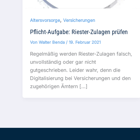
,
Altersvorsorge
Versicherungen
Pflicht-Aufgabe: Riester-Zulagen prüfen
Von
Walter Benda
/
19. Februar 2021
Regelmäßig werden Riester-Zulagen falsch,
unvollständig oder gar nicht
gutgeschrieben. Leider wahr, denn die
Digitalisierung bei Versicherungen und den
zugehörigen Ämtern […]