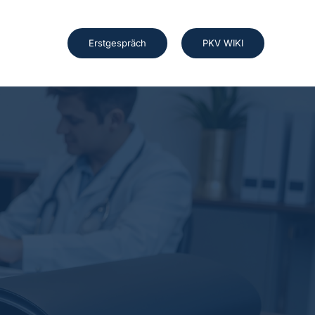
Erstgespräch
PKV WIKI