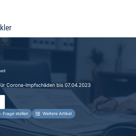
kler
eit
für Corona-Impfschäden bis 07.04.2023
Frage stellen
Weitere Artikel