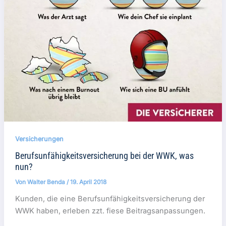
Versicherungen
Berufsunfähigkeitsversicherung bei der WWK, was
nun?
Von
Walter Benda
/
19. April 2018
Kunden, die eine Berufsunfähigkeitsversicherung der
WWK haben, erleben zzt. fiese Beitragsanpassungen.