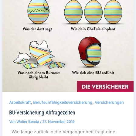
,
,
Arbeitskraft
Berufsunfähigkeitsversicherung
Versicherungen
BU-Versicherung Abfragezeiten
Von
Walter Benda
/
27. November 2019
Wie lange zurück in die Vergangenheit fragt eine