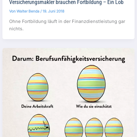
Versicherungsmakler brauchen Fortbildung – Ein Lob
Von
Walter Benda
/
19. Juni 2018
Ohne Fortbildung läuft in der Finanzdienstleistung gar
nichts.