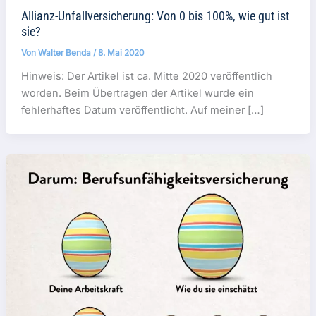
Allianz-Unfallversicherung: Von 0 bis 100%, wie gut ist
sie?
Von
Walter Benda
/
8. Mai 2020
Hinweis: Der Artikel ist ca. Mitte 2020 veröffentlich
worden. Beim Übertragen der Artikel wurde ein
fehlerhaftes Datum veröffentlicht. Auf meiner […]