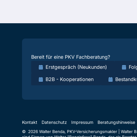
Bereit für eine PKV Fachberatung?
Erstgespräch (Neukunden)
Fol
B2B - Kooperationen
Bestandk
Kontakt
Datenschutz
Impressum
Beratungshinweise
© 2026 Walter Benda, PKV-Versicherungsmakler | Walter Ben