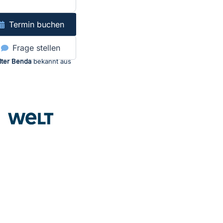
Termin buchen
Frage stellen
lter Benda
bekannt aus