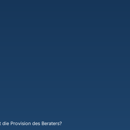
t die Provision des Beraters?