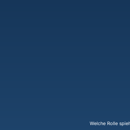
Welche Rolle spiel