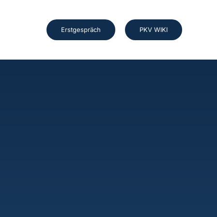
Erstgespräch
PKV WIKI