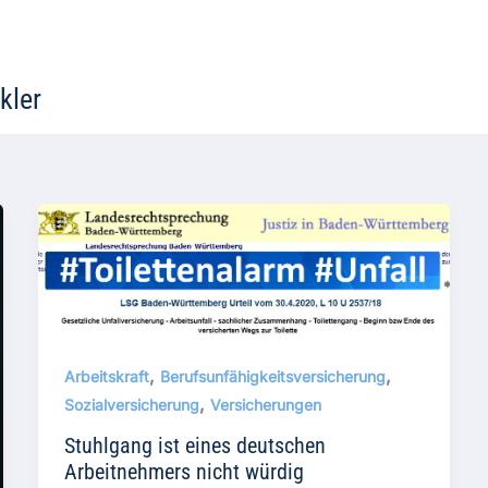
kler
,
,
Arbeitskraft
Berufsunfähigkeitsversicherung
,
Sozialversicherung
Versicherungen
Stuhlgang ist eines deutschen
Arbeitnehmers nicht würdig