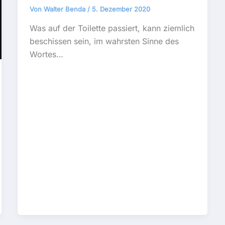
Von
Walter Benda
/
5. Dezember 2020
Was auf der Toilette passiert, kann ziemlich
beschissen sein, im wahrsten Sinne des
Wortes…