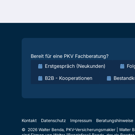
Bereit für eine PKV Fachberatung?
Erstgespräch (Neukunden)
Fol
B2B - Kooperationen
Bestandk
Kontakt
Datenschutz
Impressum
Beratungshinweise
© 2026 Walter Benda, PKV-Versicherungsmakler | Walter Ben