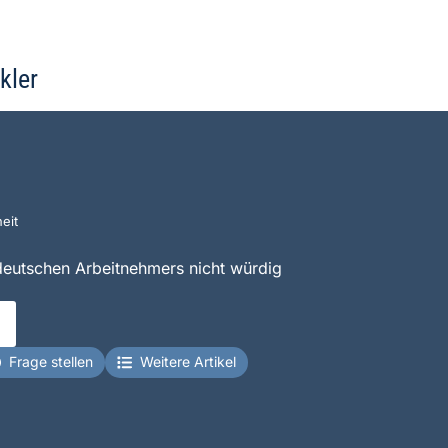
kler
eit
 deutschen Arbeitnehmers nicht würdig
Frage stellen
Weitere Artikel