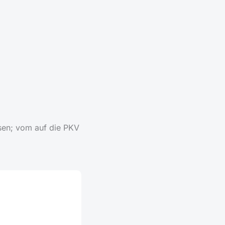
ysen; vom auf die PKV