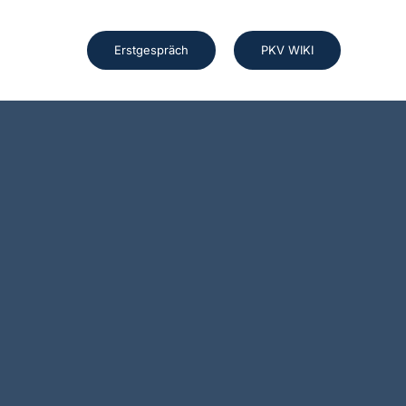
Erstgespräch
PKV WIKI