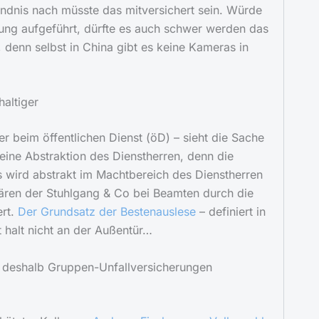
ndnis nach müsste das mitversichert sein. Würde
ung aufgeführt, dürfte es auch schwer werden das
 denn selbst in China gibt es keine Kameras in
haltiger
er beim öffentlichen Dienst (öD) – sieht die Sache
 eine Abstraktion des Dienstherren, denn die
 wird abstrakt im Machtbereich des Dienstherren
ären der Stuhlgang & Co bei Beamten durch die
ert.
Der Grundsatz der Bestenauslese
– definiert in
 halt nicht an der Außentür…
 deshalb Gruppen-Unfallversicherungen