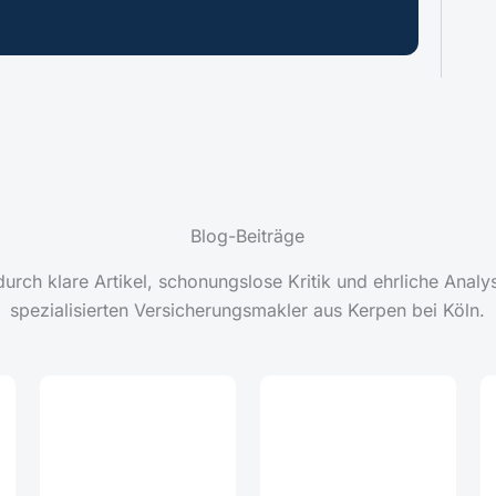
Blog-Beiträge
rch klare Artikel, schonungslose Kritik und ehrliche Anal
spezialisierten Versicherungsmakler aus Kerpen bei Köln.