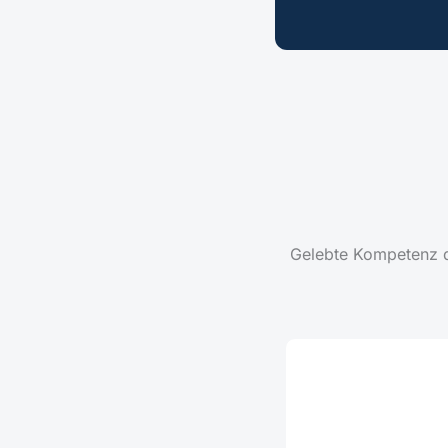
Gelebte Kompetenz du