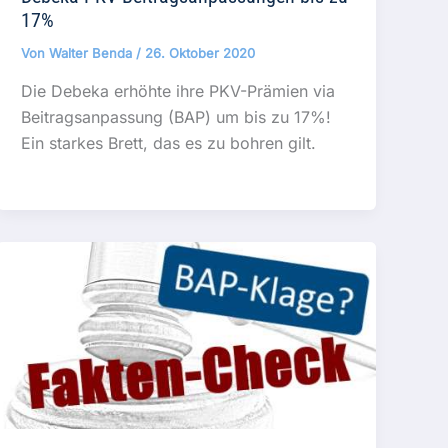
17%
Von
Walter Benda
/
26. Oktober 2020
Die Debeka erhöhte ihre PKV-Prämien via
Beitragsanpassung (BAP) um bis zu 17%!
Ein starkes Brett, das es zu bohren gilt.