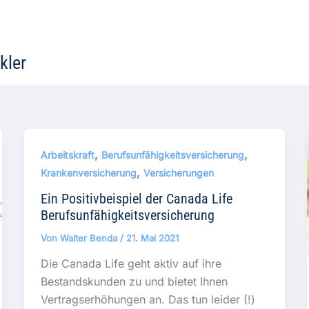
kler
,
,
Arbeitskraft
Berufsunfähigkeitsversicherung
,
Krankenversicherung
Versicherungen
Ein Positivbeispiel der Canada Life
Berufsunfähigkeitsversicherung
Von
Walter Benda
/
21. Mai 2021
Die Canada Life geht aktiv auf ihre
Bestandskunden zu und bietet Ihnen
Vertragserhöhungen an. Das tun leider (!)