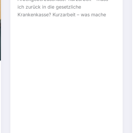
ich zurück in die gesetzliche
Krankenkasse? Kurzarbeit – was mache