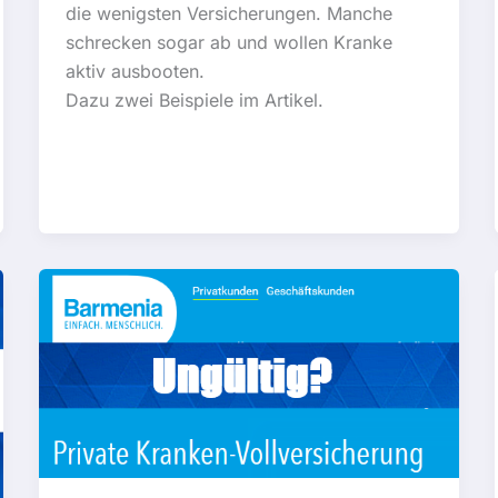
die wenigsten Versicherungen. Manche
schrecken sogar ab und wollen Kranke
aktiv ausbooten.
Dazu zwei Beispiele im Artikel.