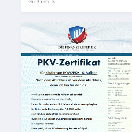
Größtenteils.