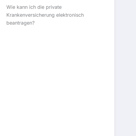
Wie kann ich die private
Krankenversicherung elektronisch
beantragen?