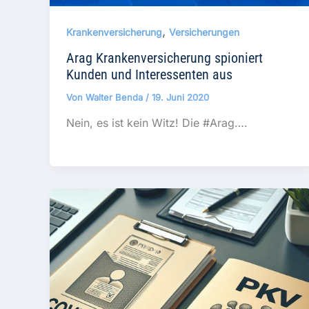
,
Krankenversicherung
Versicherungen
Arag Krankenversicherung spioniert
Kunden und Interessenten aus
Von
Walter Benda
/
19. Juni 2020
Nein, es ist kein Witz! Die #Arag….