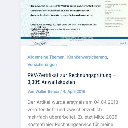
,
,
Allgemeine Themen
Krankenversicherung
Versicherungen
PKV-Zertifikat zur Rechnungsprüfung –
0,00€ Anwaltskosten
Von
Walter Benda
/
4. April 2018
Der Artikel wurde erstmals am 04.04.2018
veröffentlicht und zwischenzeitlich
mehrfach überarbeitet. Zuletzt Mitte 2025.
Kostenfreier Rechnungservice für meine