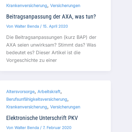
,
Krankenversicherung
Versicherungen
Beitragsanpassung der AXA, was tun?
Von
Walter Benda
/
15. April 2020
Die Beitragsanpassungen (kurz BAP) der
AXA seien unwirksam? Stimmt das? Was
bedeutet es? Dieser Artikel ist die
Vorgeschichte zu einer
,
,
Altersvorsorge
Arbeitskraft
,
Berufsunfähigkeitsversicherung
,
Krankenversicherung
Versicherungen
Elektronische Unterschrift PKV
Von
Walter Benda
/
7. Februar 2020