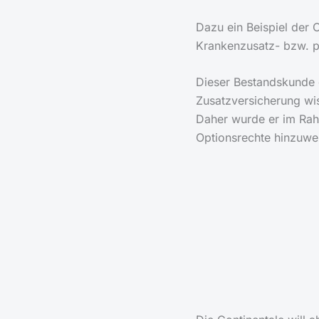
Dazu ein Beispiel der 
Krankenzusatz- bzw. p
Dieser Bestandskunde d
Zusatzversicherung wis
Daher wurde er im Rah
Optionsrechte hinzuwe