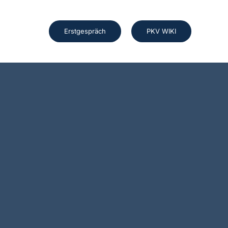
Erstgespräch
PKV WIKI