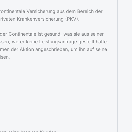
Continentale Versicherung aus dem Bereich der
rivaten Krankenversicherung (PKV).
er Continentale ist gesund, was sie aus seiner
sen, wo er keine Leistungsanträge gestellt hatte.
men der Aktion angeschrieben, um ihn auf seine
isen.