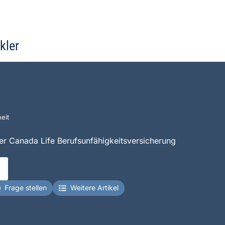
kler
eit
der Canada Life Berufsunfähigkeitsversicherung
Frage stellen
Weitere Artikel