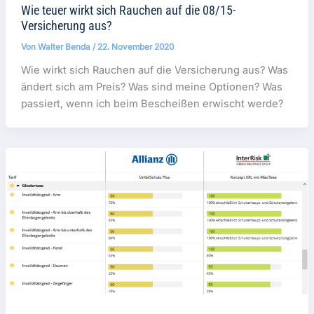
Wie teuer wirkt sich Rauchen auf die 08/15-
Versicherung aus?
Von
Walter Benda
/
22. November 2020
Wie wirkt sich Rauchen auf die Versicherung aus? Was
ändert sich am Preis? Was sind meine Optionen? Was
passiert, wenn ich beim Bescheißen erwischt werde?