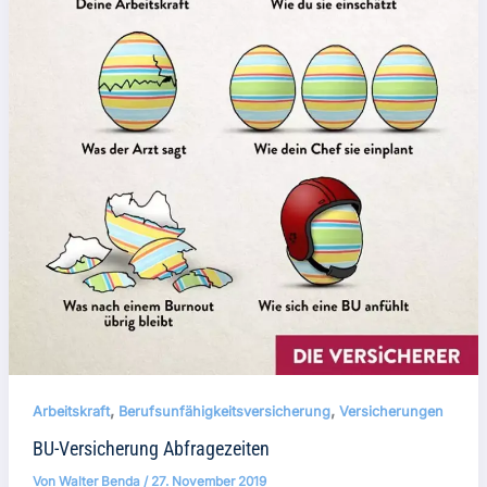
,
,
Arbeitskraft
Berufsunfähigkeitsversicherung
Versicherungen
BU-Versicherung Abfragezeiten
Von
Walter Benda
/
27. November 2019