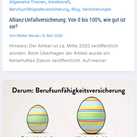
,
,
Allgemeine Themen
Arbeitskraft
,
,
Berufsunfähigkeitsversicherung
Blog
Versicherungen
Allianz-Unfallversicherung: Von 0 bis 100%, wie gut ist
sie?
Von
Walter Benda
/
8. Mai 2020
Hinweis: Der Artikel ist ca. Mitte 2020 veröffentlich
worden. Beim Übertragen der Artikel wurde ein
fehlerhaftes Datum veröffentlicht. Auf meiner