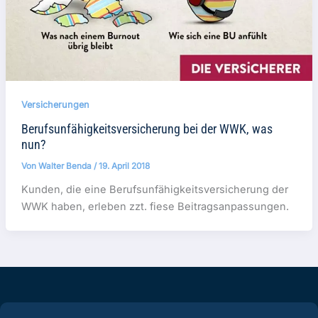
Versicherungen
Berufsunfähigkeitsversicherung bei der WWK, was
nun?
Von
Walter Benda
/
19. April 2018
Kunden, die eine Berufsunfähigkeitsversicherung der
WWK haben, erleben zzt. fiese Beitragsanpassungen.