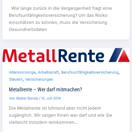
Wie lange zurück in die Vergangenheit fragt eine
Berufsunfähigkeitsversicherung? Um das Risiko
einschätzen zu können, muss die Versicherung
Gesundheitsdaten
,
,
,
Altersvorsorge
Arbeitskraft
Berufsunfähigkeitsversicherung
,
Steuern
Versicherungen
Metallrente – Wer darf mitmachen?
Von
Walter Benda
/
10. Juli 2018
Die Metallrente ist lohnend aber nicht jedem
zugänglich. Wir zeigen Ihnen wer darf und wie Sie
vielleicht trotzdem reinkommen…