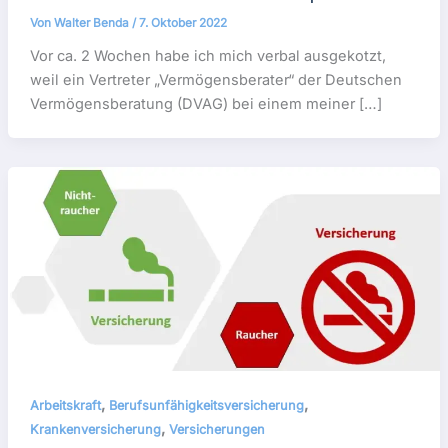
Von
Walter Benda
/
7. Oktober 2022
Vor ca. 2 Wochen habe ich mich verbal ausgekotzt,
weil ein Vertreter „Vermögensberater“ der Deutschen
Vermögensberatung (DVAG) bei einem meiner […]
,
,
Arbeitskraft
Berufsunfähigkeitsversicherung
,
Krankenversicherung
Versicherungen