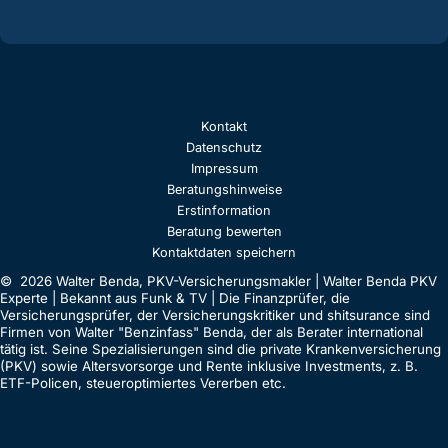
Kontakt
Datenschutz
Impressum
Beratungshinweise
Erstinformation
Beratung bewerten
Kontaktdaten speichern
© 2026 Walter Benda, PKV-Versicherungsmakler | Walter Benda PKV
Experte | Bekannt aus Funk & TV | Die Finanzprüfer, die
Versicherungsprüfer, der Versicherungskritiker und shitsurance sind
Firmen von Walter "Benzinfass" Benda, der als Berater international
tätig ist. Seine Spezialisierungen sind die private Krankenversicherung
(PKV) sowie Altersvorsorge und Rente inklusive Investments, z. B.
ETF-Policen, steueroptimiertes Vererben etc.