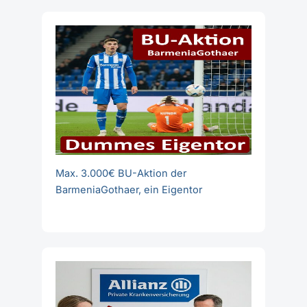
Max. 3.000€ BU-Aktion der
BarmeniaGothaer, ein Eigentor