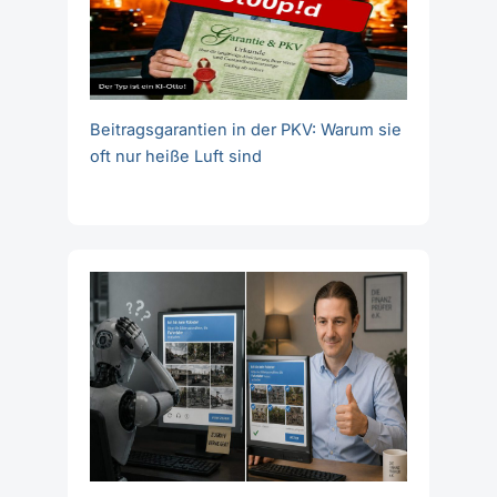
Beitragsgarantien in der PKV: Warum sie
oft nur heiße Luft sind