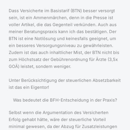
Dass Versicherte im Basistarif (BTN) besser versorgt
sein, ist ein Ammenmärchen, denn in die Presse ist
voller Artikel, die das Gegenteil verkünden. Auch aus
meiner Beratungspraxis kann ich das bestätigen. Der
BTN ist eine Notlösung und keinesfalls geeignet, um
ein besseres Versorgungsniveau zu gewährleisten.
Zudem ist das auch inhaltlicher Mist, der BTN nicht bis
zum Höchstsatz der Gebührenordnung für Ärzte (3,5x
GOÄ) leistet, sondern weniger.
Unter Berücksichtigung der steuerlichen Absetzbarkeit
ist das ein Eigentor!
Was bedeutet die BFH-Entscheidung in der Praxis?
Selbst wenn die Argumentation des Versicherten
Erfolg gehabt hätte, wäre der steuerliche Vorteil
minimal gewesen, da der Abzug für Zusatzleistungen