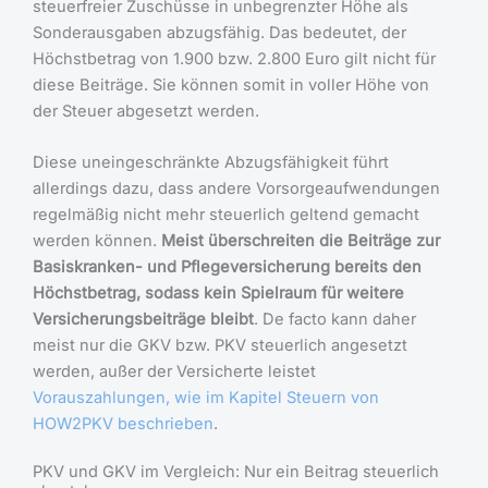
steuerfreier Zuschüsse in unbegrenzter Höhe als
Sonderausgaben abzugsfähig. Das bedeutet, der
Höchstbetrag von 1.900 bzw. 2.800 Euro gilt nicht für
diese Beiträge. Sie können somit in voller Höhe von
der Steuer abgesetzt werden.
Diese uneingeschränkte Abzugsfähigkeit führt
allerdings dazu, dass andere Vorsorgeaufwendungen
regelmäßig nicht mehr steuerlich geltend gemacht
werden können.
Meist überschreiten die Beiträge zur
Basiskranken- und Pflegeversicherung bereits den
Höchstbetrag, sodass kein Spielraum für weitere
Versicherungsbeiträge bleibt
. De facto kann daher
meist nur die GKV bzw. PKV steuerlich angesetzt
werden, außer der Versicherte leistet
Vorauszahlungen, wie im Kapitel Steuern von
HOW2PKV beschrieben
.
PKV und GKV im Vergleich: Nur ein Beitrag steuerlich