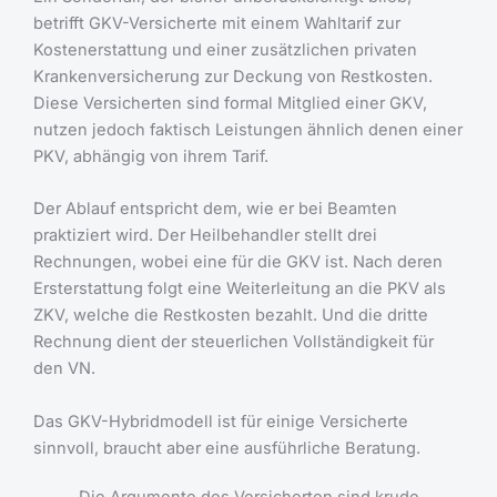
betrifft GKV-Versicherte mit einem Wahltarif zur
Kostenerstattung und einer zusätzlichen privaten
Krankenversicherung zur Deckung von Restkosten.
Diese Versicherten sind formal Mitglied einer GKV,
nutzen jedoch faktisch Leistungen ähnlich denen einer
PKV, abhängig von ihrem Tarif.
Der Ablauf entspricht dem, wie er bei Beamten
praktiziert wird. Der Heilbehandler stellt drei
Rechnungen, wobei eine für die GKV ist. Nach deren
Ersterstattung folgt eine Weiterleitung an die PKV als
ZKV, welche die Restkosten bezahlt. Und die dritte
Rechnung dient der steuerlichen Vollständigkeit für
den VN.
Das GKV-Hybridmodell ist für einige Versicherte
sinnvoll, braucht aber eine ausführliche Beratung.
Die Argumente des Versicherten sind krude