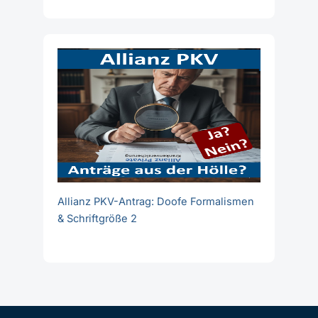
Allianz PKV-Antrag: Doofe Formalismen
& Schriftgröße 2