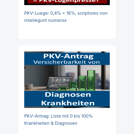
PKV-Luege: 0,4% = 16%, scriptores non
intellegunt numeros
PKV-Antrag: Liste mit 0 bis 100%
Krankheiten & Diagnosen