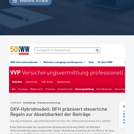
Weitere Artikel