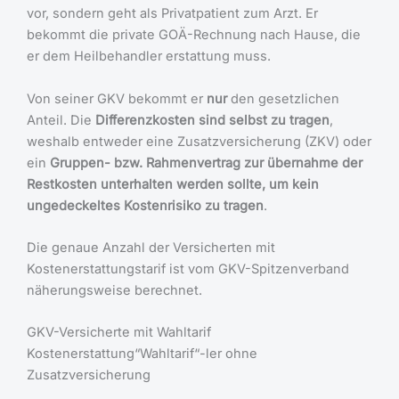
vor, sondern geht als Privatpatient zum Arzt. Er
bekommt die private GOÄ-Rechnung nach Hause, die
er dem Heilbehandler erstattung muss.
Von seiner GKV bekommt er
nur
den gesetzlichen
Anteil. Die
Differenzkosten sind selbst zu tragen
,
weshalb entweder eine Zusatzversicherung (ZKV) oder
ein
Gruppen- bzw. Rahmenvertrag zur übernahme der
Restkosten unterhalten werden sollte, um kein
ungedeckeltes Kostenrisiko zu tragen
.
Die genaue Anzahl der Versicherten mit
Kostenerstattungstarif ist vom GKV-Spitzenverband
näherungsweise berechnet.
GKV-Versicherte mit Wahltarif
Kostenerstattung“Wahltarif“-ler ohne
Zusatzversicherung