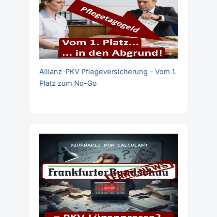
Allianz-PKV Pflegeversicherung – Vom 1.
Platz zum No-Go