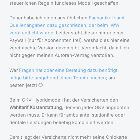
steuerlichen Regeln für dieses Modell geschaffen.
Daher habe ich einen ausführlichen
Fachartikel samt
Quellenangaben dazu geschrieben, der beim IWW
veröffentlicht wurde
. Leider steht dieser hinter einer
Paywall (nur für Abonennten frei), weshalb es hier eine
vereinfachte Version davon gibt. Vereinfacht, damit ich
nicht gegen meinen Autoren-Vertrag verstoßen.
Wer
Fragen hat oder eine Beratung dazu benötigt,
möge bitte umgehend einen Termin buchen
; am
besten jetzt! 😉
Beim GKV-Hybridmodell hat der Versicherten den
Wahltarif Kosterstattung
, der von jeder GKV angeboten
werden muss. Er kann für ambulante, stationäre oder
dentale Leistungen beliebig kombiniert werden.
Damit legt der Versicherte nicht mehr seine Chipkarte