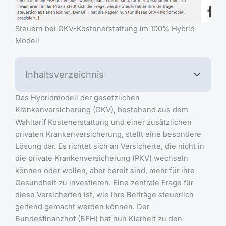
Steuern bei GKV-Kostenerstattung im 100% Hybrid-
Modell
Inhaltsverzeichnis
Das Hybridmodell der gesetzlichen
Krankenversicherung (GKV), bestehend aus dem
Wahltarif Kostenerstattung und einer zusätzlichen
privaten Krankenversicherung, stellt eine besondere
Lösung dar. Es richtet sich an Versicherte, die nicht in
die private Krankenversicherung (PKV) wechseln
können oder wollen, aber bereit sind, mehr für ihre
Gesundheit zu investieren. Eine zentrale Frage für
diese Versicherten ist, wie ihre Beiträge steuerlich
geltend gemacht werden können. Der
Bundesfinanzhof (BFH) hat nun Klarheit zu den