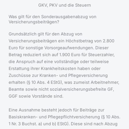
GKV, PKV und die Steuern
Was gilt für den Sonderausgabenabzug von
Versicherungsbeiträgen?
Grundsätzlich gilt für den Abzug von
Versicherungsbeiträgen ein Höchstbetrag von 2.800
Euro für sonstige Vorsorgeaufwendungen. Dieser
Betrag reduziert sich auf 1.900 Euro für Steuerzahler,
die Anspruch auf eine vollständige oder teilweise
Erstattung ihrer Krankheitskosten haben oder
Zuschüsse zur Kranken- und Pflegeversicherung
erhalten (§ 10 Abs. 4 EStG), was zumeist Arbeitnehmer,
Beamte sowie nicht sozialversicherungsbefreite GF,
GGF sowie Vorstände sind.
Eine Ausnahme besteht jedoch für Beiträge zur
Basiskranken- und Pflegepflichtversicherung (§ 10 Abs.
1 Nr. 3 Buchst. a) und b) EStG). Diese sind nach Abzug