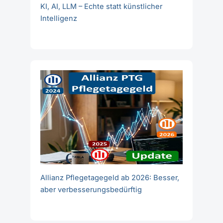
KI, AI, LLM – Echte statt künstlicher
Intelligenz
Allianz Pflegetagegeld ab 2026: Besser,
aber verbesserungsbedürftig