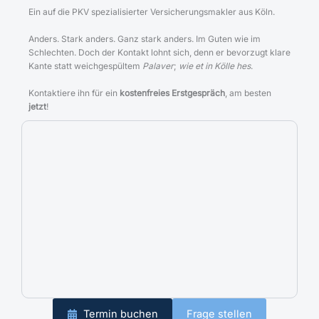
Ein auf die PKV spezialisierter Versicherungsmakler aus Köln.
Anders. Stark anders. Ganz stark anders. Im Guten wie im
Schlechten. Doch der Kontakt lohnt sich, denn er bevorzugt klare
Kante statt weichgespültem
Palaver
;
wie et in Kölle hes
.
Kontaktiere ihn für ein
kostenfreies Erstgespräch
, am besten
jetzt
!
Termin buchen
Frage stellen