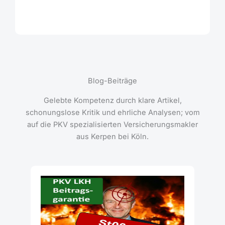
Blog-Beiträge
Gelebte Kompetenz durch klare Artikel,
schonungslose Kritik und ehrliche Analysen; vom
auf die PKV spezialisierten Versicherungsmakler
aus Kerpen bei Köln.