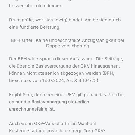
besser, aber nicht immer.
Drum prüfe, wer sich (ewig) bindet. Am besten durch
eine fundierte Beratung!
BFH-Urteil: Keine unbeschränkte Abzugsfähigkeit bei
Doppelversicherung
Der BFH widersprach dieser Auffassung. Die Beiträge,
die über die Basisversorgung der GKV hinausgehen,
können nicht steuerlich abgezogen werden (BFH,
Beschluss vom 17.07.2024, Az. X B 104/23).
Ergibt Sinn, denn bei einer PKV gilt genau das Gleiche,
da
nur die Basisversorgung steuerlich
anrechnungsfähig ist
.
Auch wenn GKV-Versicherte mit Wahltarif
Kostenerstattung anstelle der regulären GKV-