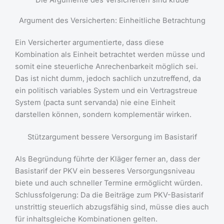
Argument des Versicherten: Einheitliche Betrachtung
Ein Versicherter argumentierte, dass diese
Kombination als Einheit betrachtet werden müsse und
somit eine steuerliche Anrechenbarkeit möglich sei.
Das ist nicht dumm, jedoch sachlich unzutreffend, da
ein politisch variables System und ein Vertragstreue
System (pacta sunt servanda) nie eine Einheit
darstellen können, sondern komplementär wirken.
Stützargument bessere Versorgung im Basistarif
Als Begründung führte der Kläger ferner an, dass der
Basistarif der PKV ein besseres Versorgungsniveau
biete und auch schneller Termine ermöglicht würden.
Schlussfolgerung: Da die Beiträge zum PKV-Basistarif
unstrittig steuerlich abzugsfähig sind, müsse dies auch
für inhaltsgleiche Kombinationen gelten.