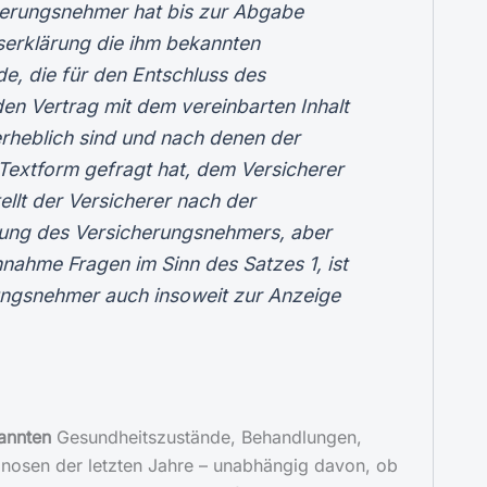
cherungsnehmer hat bis zur Abgabe
serklärung die ihm bekannten
e, die für den Entschluss des
den Vertrag mit dem vereinbarten Inhalt
erheblich sind und nach denen der
 Textform gefragt hat, dem Versicherer
ellt der Versicherer nach der
rung des Versicherungsnehmers, aber
nahme Fragen im Sinn des Satzes 1, ist
ungsnehmer auch insoweit zur Anzeige
annten
Gesundheitszustände, Behandlungen,
osen der letzten Jahre – unabhängig davon, ob