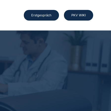
Erstgespräch
PKV WIKI