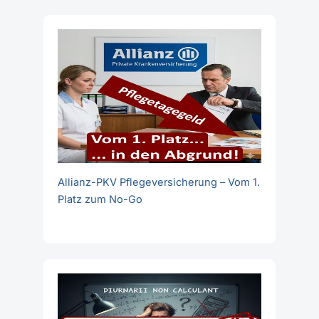
Allianz-PKV Pflegeversicherung – Vom 1.
Platz zum No-Go