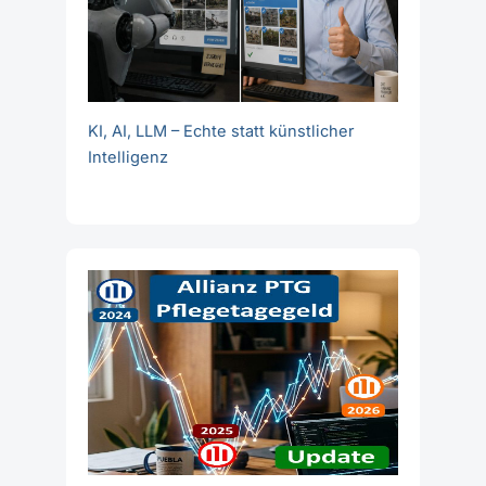
KI, AI, LLM – Echte statt künstlicher
Intelligenz