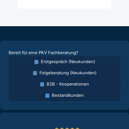
Bereit für eine PKV Fachberatung?
Erstgespräch (Neukunden)
Folgeberatung (Neukunden)
B2B - Kooperationen
Bestandkunden
★
★
★
★
★