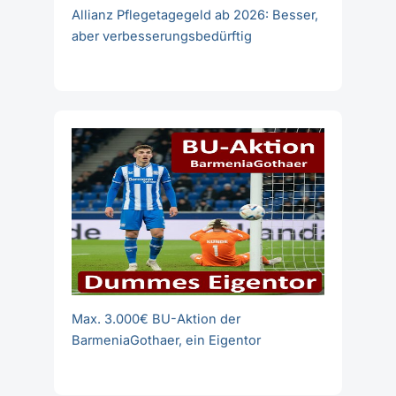
Allianz Pflegetagegeld ab 2026: Besser,
aber verbesserungsbedürftig
Max. 3.000€ BU-Aktion der
BarmeniaGothaer, ein Eigentor