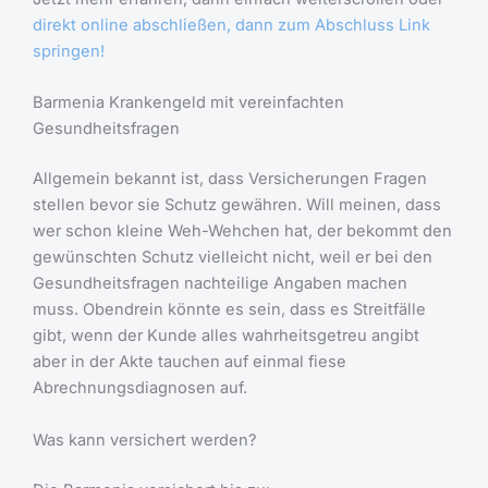
direkt online abschließen, dann zum Abschluss Link
springen!
Barmenia Krankengeld mit vereinfachten
Gesundheitsfragen
Allgemein bekannt ist, dass Versicherungen Fragen
stellen bevor sie Schutz gewähren. Will meinen, dass
wer schon kleine Weh-Wehchen hat, der bekommt den
gewünschten Schutz vielleicht nicht, weil er bei den
Gesundheitsfragen nachteilige Angaben machen
muss. Obendrein könnte es sein, dass es Streitfälle
gibt, wenn der Kunde alles wahrheitsgetreu angibt
aber in der Akte tauchen auf einmal fiese
Abrechnungsdiagnosen auf.
Was kann versichert werden?