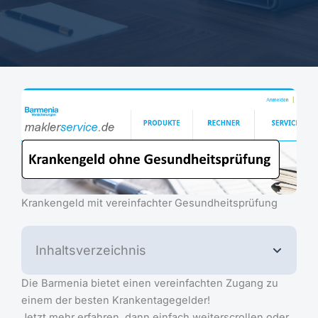
Krankengeld mit vereinfachter Gesundheitsprüfung
Inhaltsverzeichnis
Die Barmenia bietet einen vereinfachten Zugang zu
einem der besten Krankentagegelder!
Jetzt mehr erfahren, dann einfach weiterscrollen oder