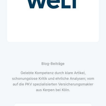
Blog-Beiträge
Gelebte Kompetenz durch klare Artikel,
schonungslose Kritik und ehrliche Analysen; vom
auf die PKV spezialisierten Versicherungsmakler
aus Kerpen bei Köln.