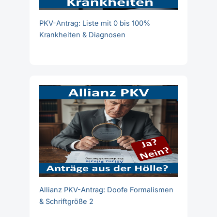
PKV-Antrag: Liste mit 0 bis 100%
Krankheiten & Diagnosen
Allianz PKV-Antrag: Doofe Formalismen
& Schriftgröße 2