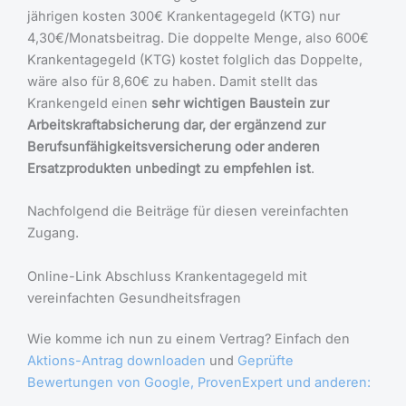
jährigen kosten 300€ Krankentagegeld (KTG) nur
4,30€/Monatsbeitrag. Die doppelte Menge, also 600€
Krankentagegeld (KTG) kostet folglich das Doppelte,
wäre also für 8,60€ zu haben. Damit stellt das
Krankengeld einen
sehr wichtigen Baustein zur
Arbeitskraftabsicherung dar, der ergänzend zur
Berufsunfähigkeitsversicherung oder anderen
Ersatzprodukten unbedingt zu empfehlen ist
.
Nachfolgend die Beiträge für diesen vereinfachten
Zugang.
Online-Link Abschluss Krankentagegeld mit
vereinfachten Gesundheitsfragen
Wie komme ich nun zu einem Vertrag? Einfach den
Aktions-Antrag downloaden
und
Geprüfte
Bewertungen von Google, ProvenExpert und anderen: