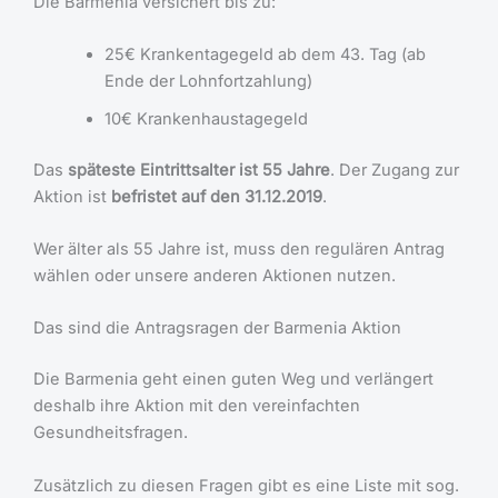
Die Barmenia versichert bis zu:
25€ Krankentagegeld ab dem 43. Tag (ab
Ende der Lohnfortzahlung)
10€ Krankenhaustagegeld
Das
späteste Eintrittsalter ist 55 Jahre
. Der Zugang zur
Aktion ist
befristet auf den 31.12.2019
.
Wer älter als 55 Jahre ist, muss den regulären Antrag
wählen oder unsere anderen Aktionen nutzen.
Das sind die Antragsragen der Barmenia Aktion
Die Barmenia geht einen guten Weg und verlängert
deshalb ihre Aktion mit den vereinfachten
Gesundheitsfragen.
Zusätzlich zu diesen Fragen gibt es eine Liste mit sog.