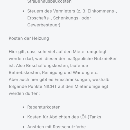
Straßenausbaukosten
Steuern des Vermieters (z. B. Einkommens-,
Erbschafts-, Schenkungs- oder
Gewerbesteuer)
Kosten der Heizung
Hier gilt, dass sehr viel auf den Mieter umgelegt
werden darf, weil dieser der maßgebliche Nutznießer
ist. Also Beschaffungskosten, laufende
Betriebskosten, Reinigung und Wartung etc.
Aber auch hier gibt es Einschränkungen, weshalb
folgende Punkte NICHT auf den Mieter umgelegt
werden dürfen:
Reparaturkosten
Kosten für Abdichten des (Öl-)Tanks
Anstrich mit Rostschutzfarbe