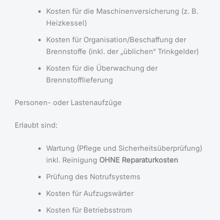
Kosten für die Maschinenversicherung (z. B.
Heizkessel)
Kosten für Organisation/Beschaffung der
Brennstoffe (inkl. der „üblichen“ Trinkgelder)
Kosten für die Überwachung der
Brennstofflieferung
Personen- oder Lastenaufzüge
Erlaubt sind:
Wartung (Pflege und Sicherheitsüberprüfung)
inkl. Reinigung
OHNE Reparaturkosten
Prüfung des Notrufsystems
Kosten für Aufzugswärter
Kosten für Betriebsstrom