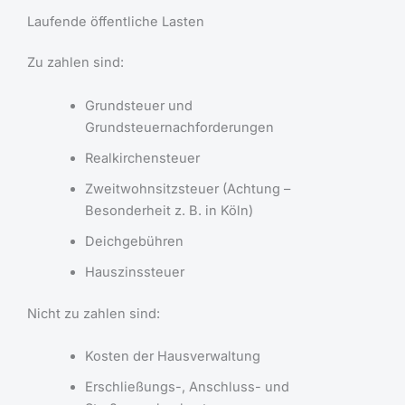
Laufende öffentliche Lasten
Zu zahlen sind:
Grundsteuer und
Grundsteuernachforderungen
Realkirchensteuer
Zweitwohnsitzsteuer (Achtung –
Besonderheit z. B. in Köln)
Deichgebühren
Hauszinssteuer
Nicht zu zahlen sind:
Kosten der Hausverwaltung
Erschließungs-, Anschluss- und