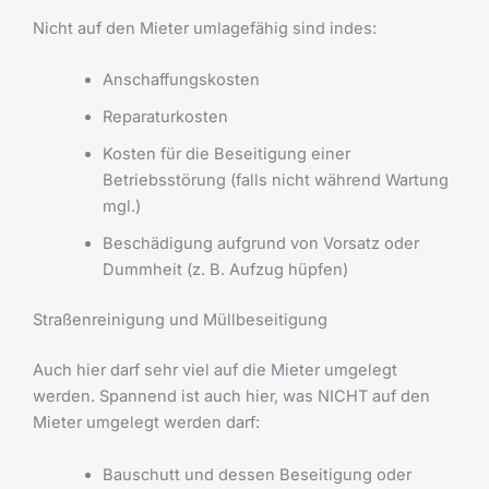
Nicht auf den Mieter umlagefähig sind indes:
Anschaffungskosten
Reparaturkosten
Kosten für die Beseitigung einer
Betriebsstörung (falls nicht während Wartung
mgl.)
Beschädigung aufgrund von Vorsatz oder
Dummheit (z. B. Aufzug hüpfen)
Straßenreinigung und Müllbeseitigung
Auch hier darf sehr viel auf die Mieter umgelegt
werden. Spannend ist auch hier, was NICHT auf den
Mieter umgelegt werden darf:
Bauschutt und dessen Beseitigung oder