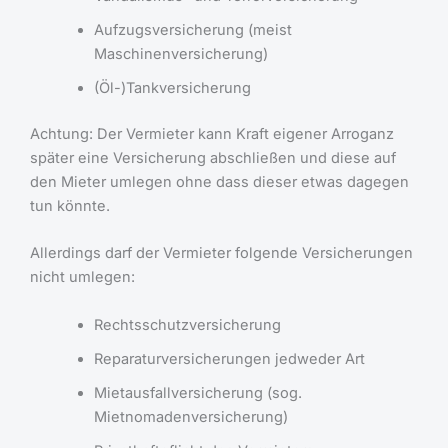
Aufzugsversicherung (meist
Maschinenversicherung)
(Öl-)Tankversicherung
Achtung: Der Vermieter kann Kraft eigener Arroganz
später eine Versicherung abschließen und diese auf
den Mieter umlegen ohne dass dieser etwas dagegen
tun könnte.
Allerdings darf der Vermieter folgende Versicherungen
nicht umlegen:
Rechtsschutzversicherung
Reparaturversicherungen jedweder Art
Mietausfallversicherung (sog.
Mietnomadenversicherung)