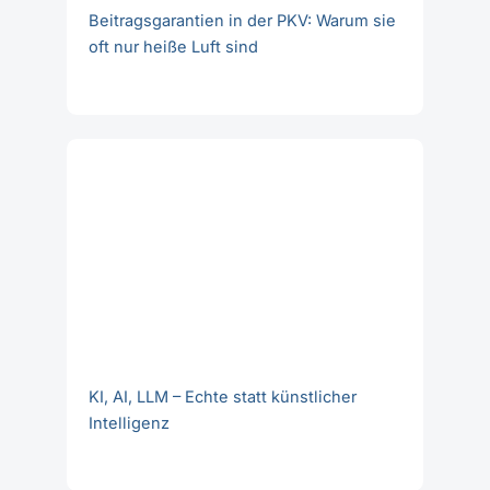
KI, AI, LLM – Echte statt künstlicher
Intelligenz