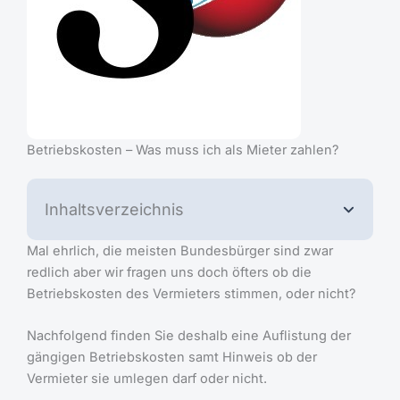
Betriebskosten – Was muss ich als Mieter zahlen?
Inhaltsverzeichnis
Mal ehrlich, die meisten Bundesbürger sind zwar
redlich aber wir fragen uns doch öfters ob die
Betriebskosten des Vermieters stimmen, oder nicht?
Nachfolgend finden Sie deshalb eine Auflistung der
gängigen Betriebskosten samt Hinweis ob der
Vermieter sie umlegen darf oder nicht.