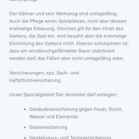
Der Gärtner und sein Werkzeug sind umlagefähig.
Auch die Pflege eines Spielplatzes, nicht aber dessen
erstmalige Erbauung. Gleiches gilt für den Inhalt des
Gartens, die Saat etc. wird bezahlt aber die erstmalige
Einrichtung des Gartens nicht. Ebenso schizophren ist,
dass ein windbruchgefährdeter Baum stabilisiert
werden darf, das Fällen aber nicht umlagefähig wäre.
Versicherungen, spz. Sach- und
Haftpflichtversicherung
Unser Spezialgebiet! Der Vermieter darf umlegen:
Gebäudeversicherung gegen Feuer, Sturm,
Wasser und Elementar
Glasversicherung
Vandalismus- und Terrorversicherung