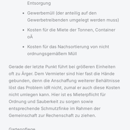
Entsorgung
Gewerbemüll (der anteilig auf den
Gewerbetreibenden umgelegt werden muss)
Kosten für die Miete der Tonnen, Container
oÄ
Kosten für das Nachsortierung von nicht
ordnungsgemäßem Müll
Gerade der letzte Punkt führt bei größeren Einheiten
oft zu Ärger. Dem Vermieter sind hier fast die Hände
gebunden, denn die Anschaffung weiterer Behältnisse
löst das Problem idR nicht, zumal er auch diese Kosten
nicht umlegen kann. Hier ist es Mieterpflicht für
Ordnung und Sauberkeit zu sorgen sowie
entsprechende Schmutzfinke im Rahmen der
Gemeinschaft zur Rechenschaft zu ziehen.
Gartenpflege