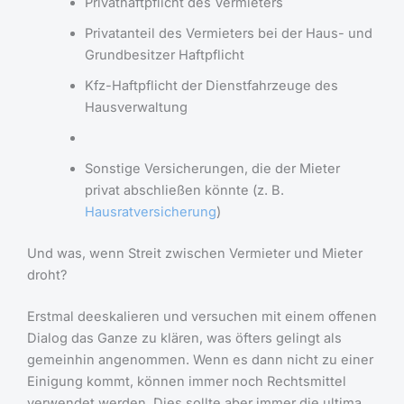
Privathaftpflicht des Vermieters
Privatanteil des Vermieters bei der Haus- und
Grundbesitzer Haftpflicht
Kfz-Haftpflicht der Dienstfahrzeuge des
Hausverwaltung
Sonstige Versicherungen, die der Mieter
privat abschließen könnte (z. B.
Hausratversicherung
)
Und was, wenn Streit zwischen Vermieter und Mieter
droht?
Erstmal deeskalieren und versuchen mit einem offenen
Dialog das Ganze zu klären, was öfters gelingt als
gemeinhin angenommen. Wenn es dann nicht zu einer
Einigung kommt, können immer noch Rechtsmittel
verwendet werden. Dies sollte aber immer die ultima